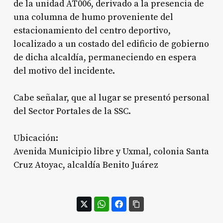
de la unidad AT006, derivado a la presencia de
una columna de humo proveniente del
estacionamiento del centro deportivo,
localizado a un costado del edificio de gobierno
de dicha alcaldía, permaneciendo en espera
del motivo del incidente.
Cabe señalar, que al lugar se presentó personal
del Sector Portales de la SSC.
Ubicación:
Avenida Municipio libre y Uxmal, colonia Santa
Cruz Atoyac, alcaldía Benito Juárez