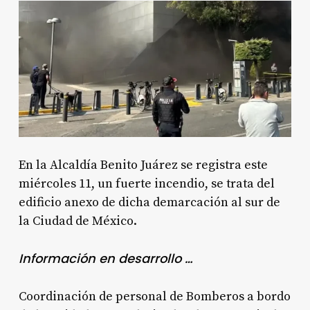
En la Alcaldía Benito Juárez se registra este
miércoles 11, un fuerte incendio, se trata del
edificio anexo de dicha demarcación al sur de
la Ciudad de México.
Información en desarrollo …
Coordinación de personal de Bomberos a bordo