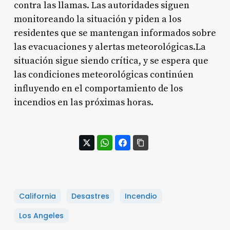
contra las llamas. Las autoridades siguen
monitoreando la situación y piden a los
residentes que se mantengan informados sobre
las evacuaciones y alertas meteorológicas.La
situación sigue siendo crítica, y se espera que
las condiciones meteorológicas continúen
influyendo en el comportamiento de los
incendios en las próximas horas.
California
Desastres
Incendio
Los Angeles