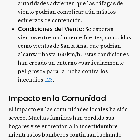
autoridades advierten que las ráfagas de
viento podrían complicar aún más los
esfuerzos de contención.
Condiciones del Viento
: Se esperan
vientos extremadamente fuertes, conocidos
como vientos de Santa Ana, que podrían
alcanzar hasta 160 km/h. Estas condiciones
han creado un entorno «particularmente
peligroso» para la lucha contra los
incendios
1
2
3
.
Impacto en la Comunidad
El impacto en las comunidades locales ha sido
severo. Muchas familias han perdido sus
hogares y se enfrentan a la incertidumbre
mientras los bomberos continúan luchando