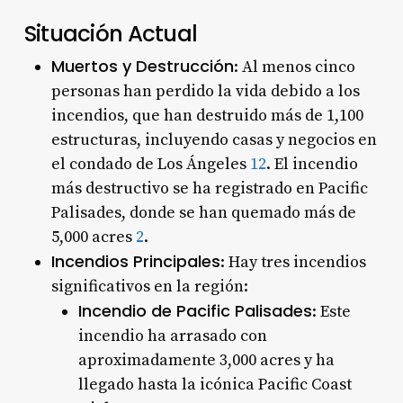
Situación Actual
Muertos y Destrucción
: Al menos cinco
personas han perdido la vida debido a los
incendios, que han destruido más de 1,100
estructuras, incluyendo casas y negocios en
el condado de Los Ángeles
1
2
. El incendio
más destructivo se ha registrado en Pacific
Palisades, donde se han quemado más de
5,000 acres
2
.
Incendios Principales
: Hay tres incendios
significativos en la región:
Incendio de Pacific Palisades
: Este
incendio ha arrasado con
aproximadamente 3,000 acres y ha
llegado hasta la icónica Pacific Coast