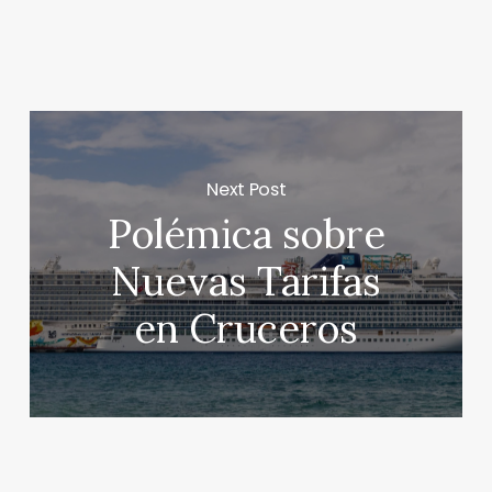
Next Post
Polémica sobre
Nuevas Tarifas
en Cruceros