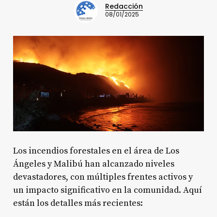
Redacción
08/01/2025
Los incendios forestales en el área de Los
Ángeles y Malibú han alcanzado niveles
devastadores, con múltiples frentes activos y
un impacto significativo en la comunidad. Aquí
están los detalles más recientes: