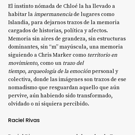
El instinto nómada de Chloé la ha llevado a
habitar la
impermanencia
de lugares como
Islandia, para dejarnos trazos de la memoria
cargados de historias, política y afectos.
Memoria sin aires de grandeza, sin estructuras
dominantes, sin “m” mayúscula, una memoria
siguiendo a Chris Marker como
territorio en
movimiento
, como un
trazo del
tiempo
,
arqueología de la emoción
personal y
colectiva, donde las imágenes son trazos de ese
nomadismo que resguardan aquello que aún
pervive, aún habiendo sido transformado,
olvidado o ni siquiera percibido.
Raciel Rivas