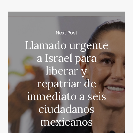
Next Post
Llamado urgente
a Israel para
liberar y
repatriar de
inmediato a seis
ciudadanos
mexicanos