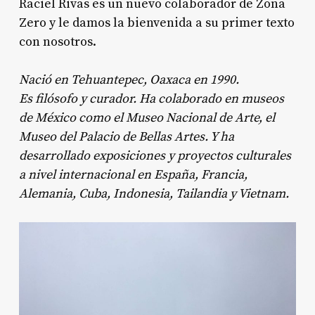
Raciel Rivas es un nuevo colaborador de Zona
Zero y le damos la bienvenida a su primer texto
con nosotros.
Nació en Tehuantepec, Oaxaca en 1990.
Es filósofo y curador. Ha colaborado en museos
de México como el Museo Nacional de Arte, el
Museo del Palacio de Bellas Artes. Y ha
desarrollado exposiciones y proyectos culturales
a nivel internacional en España, Francia,
Alemania, Cuba, Indonesia, Tailandia y Vietnam.