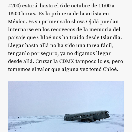
#200) estará hasta el 6 de octubre de 11:00 a
18:00 horas. Es la primera de la artista en
México. Es su primer solo show. Ojalá puedan
internarse en los recovecos de la memoria del
paisaje que Chloé nos ha traído desde Islandia.
Llegar hasta allá no ha sido una tarea fácil,
tenganlo por seguro, ya no digamos llegar
desde allá. Cruzar la CDMX tampoco lo es, pero
tomemos el valor que alguna vez tomó Chloé.