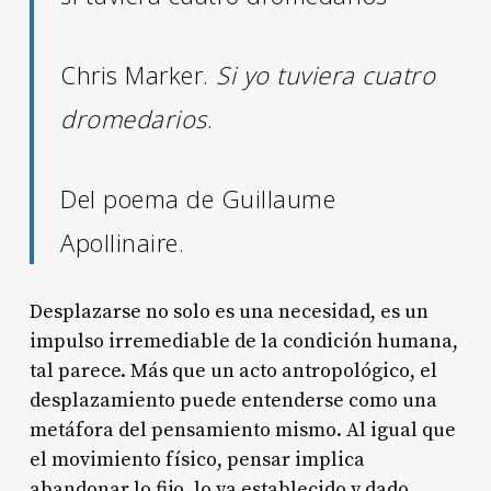
Chris Marker.
Si yo tuviera cuatro
dromedarios
.
Del poema de Guillaume
Apollinaire.
Desplazarse no solo es una necesidad, es un
impulso irremediable de la condición humana,
tal parece. Más que un acto antropológico, el
desplazamiento puede entenderse como una
metáfora del pensamiento mismo. Al igual que
el movimiento físico, pensar implica
abandonar lo fijo, lo ya establecido y dado.