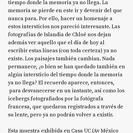
tiempo donde la memoria ya no llega. La
memoria se pierde en este ir y devenir del que
nunca para. Por ello, hacer un homenaje a
estos intersticios nos pareció interesante. Las
fotografías de Islandia de Chloé nos dejan
además ver aquello que el día de hoy al
escribir estas líneas (con toda certeza) ya no
existe. Los paisajes también cambian. Nada
permanece, ¿o bien se han quedado también en
algún intersticio del tiempo donde la memoria
ya no llega? El recuerdo aparece, entonces,
para desvanecerse en un instante, así como los
icebergs fotografiados por la fotógrafa
francesa, que quedaron registrados a través de
su lente, pero ya no podrán volver a existir.
Esta muestra exhibida en Casa UC (Av México