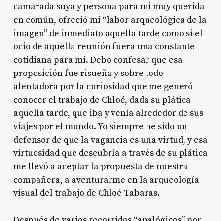
camarada suya y persona para mi muy querida
en común, ofreció mi “labor arqueológica de la
imagen” de inmediato aquella tarde como si el
ocio de aquella reunión fuera una constante
cotidiana para mi. Debo confesar que esa
proposición fue risueña y sobre todo
alentadora por la curiosidad que me generó
conocer el trabajo de Chloé, dada su plática
aquella tarde, que iba y venía alrededor de sus
viajes por el mundo. Yo siempre he sido un
defensor de que la vagancia es una virtud, y esa
virtuosidad que descubría a través de su plática
me llevó a aceptar la propuesta de nuestra
compañera, a aventurarme en la arqueología
visual del trabajo de Chloé Tabaras.
Después de varios recorridos “analógicos” por