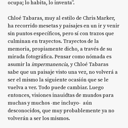
ocupa; lo habita, lo inventa”.
Chloé Tabaras, muy al estilo de Chris Marker,
ha recorrido mesetas y paisajes en un ir y venir
sin puntos específicos, pero sí con trazos que
culminan en trayectos. Trayectos de la
memoria, propiamente dicho, a través de su
mirada fotográfica. Pensar como nómada es
asumir la
impermanencia,
y Chloé Tabaras
sabe que un paisaje visto una vez, no volverá a
ser el mismo la siguiente ocasión que se le
vuelva a ver. Todo puede cambiar. Luego
entonces, visiones inauidtas de mundos para
muchas y muchos -me incluyo- aún
desconocidos, que muy probablemente ya no
volverán a ser los mismos.