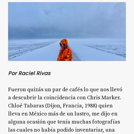
Por Raciel Rivas
Fueron quizás un par de cafés lo que nos llevó
a descubrir la coincidencia con Chris Marker.
Chloé Tabaras (Dijon, Francia, 1988) quien
lleva en México más de un lustro, me dijo en
alguna ocasión que tenía muchas fotografías
las cuales no había podido inventariar, una