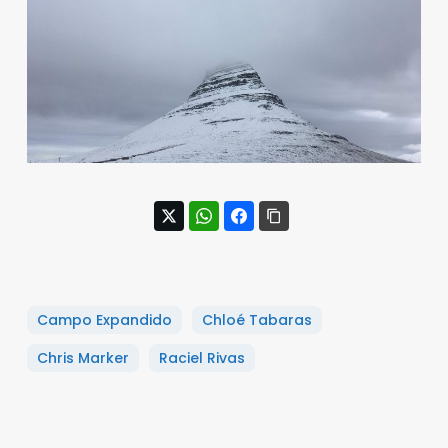
Campo Expandido
Chloé Tabaras
Chris Marker
Raciel Rivas