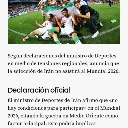
Según declaraciones del ministro de Deportes
en medio de tensiones regionales, anuncia que
la selección de Irán no asistirá al Mundial 2026.
Declaración oficial
El ministro de Deportes de Irán afirmó que «no
hay condiciones para participar» en el Mundial
2026, citando la guerra en Medio Oriente como
factor principal. Esto podría implicar