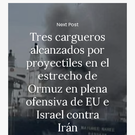
Next Post
Tres cargueros
alcanzados por
proyectiles en el
estrecho de
Ormuz en plena
ofensiva de EU e
Israel contra
Irán