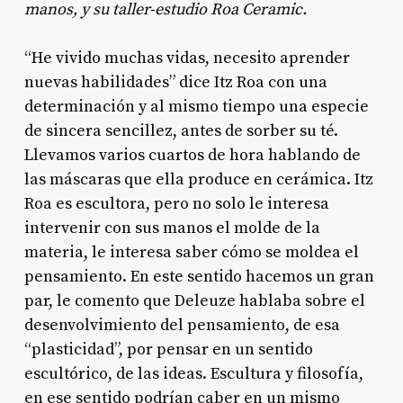
manos, y su taller-estudio Roa Ceramic.
“He vivido muchas vidas, necesito aprender
nuevas habilidades” dice Itz Roa con una
determinación y al mismo tiempo una especie
de sincera sencillez, antes de sorber su té.
Llevamos varios cuartos de hora hablando de
las máscaras que ella produce en cerámica. Itz
Roa es escultora, pero no solo le interesa
intervenir con sus manos el molde de la
materia, le interesa saber cómo se moldea el
pensamiento. En este sentido hacemos un gran
par, le comento que Deleuze hablaba sobre el
desenvolvimiento del pensamiento, de esa
“plasticidad”, por pensar en un sentido
escultórico, de las ideas. Escultura y filosofía,
en ese sentido podrían caber en un mismo