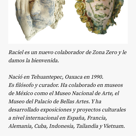
Raciel es un nuevo colaborador de Zona Zero y le
damos la bienvenida.
Nació en Tehuantepec, Oaxaca en 1990.
Es filósofo y curador. Ha colaborado en museos
de México como el Museo Nacional de Arte, el
Museo del Palacio de Bellas Artes. Y ha
desarrollado exposiciones y proyectos culturales
a nivel internacional en España, Francia,
Alemania, Cuba, Indonesia, Tailandia y Vietnam.