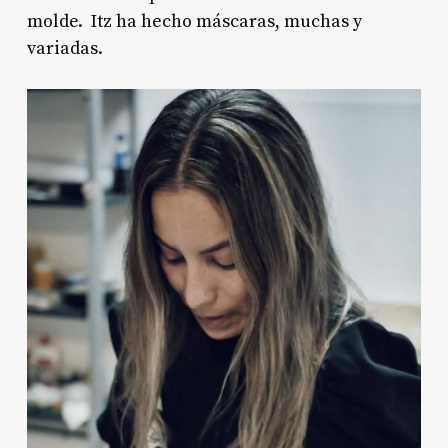
molde. Itz ha hecho máscaras, muchas y
variadas.