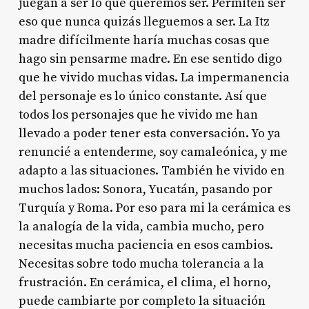
juegan a ser lo que queremos ser. Permiten ser
eso que nunca quizás lleguemos a ser. La Itz
madre difícilmente haría muchas cosas que
hago sin pensarme madre. En ese sentido digo
que he vivido muchas vidas. La impermanencia
del personaje es lo único constante. Así que
todos los personajes que he vivido me han
llevado a poder tener esta conversación. Yo ya
renuncié a entenderme, soy camaleónica, y me
adapto a las situaciones. También he vivido en
muchos lados: Sonora, Yucatán, pasando por
Turquía y Roma. Por eso para mi la cerámica es
la analogía de la vida, cambia mucho, pero
necesitas mucha paciencia en esos cambios.
Necesitas sobre todo mucha tolerancia a la
frustración. En cerámica, el clima, el horno,
puede cambiarte por completo la situación