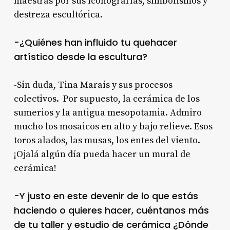
maestras por sus iconografías, simbolismos y
destreza escultórica.
-¿Quiénes han influido tu quehacer
artístico desde la escultura?
-Sin duda, Tina Marais y sus procesos
colectivos. Por supuesto, la cerámica de los
sumerios y la antigua mesopotamia. Admiro
mucho los mosaicos en alto y bajo relieve. Esos
toros alados, las musas, los entes del viento.
¡Ojalá algún día pueda hacer un mural de
cerámica!
-Y justo en este devenir de lo que estás
haciendo o quieres hacer, cuéntanos más
de tu taller y estudio de cerámica ¿Dónde