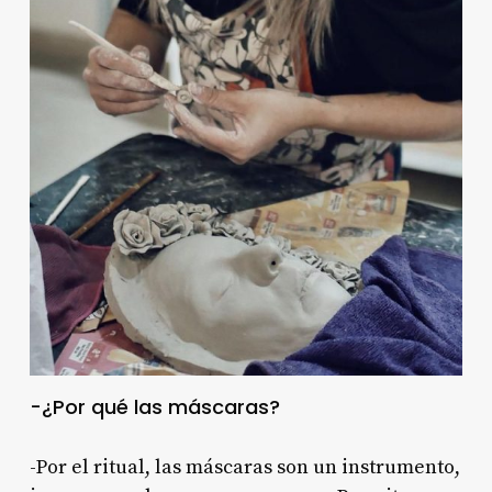
-¿Por qué las máscaras?
-Por el ritual, las máscaras son un instrumento,