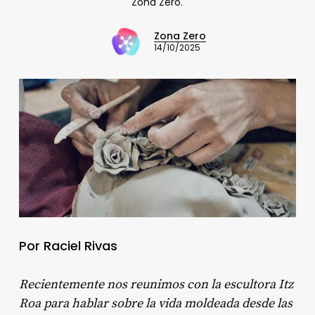
Zona Zero.
Zona Zero
14/10/2025
Por Raciel Rivas
Recientemente nos reunimos con la escultora Itz
Roa para hablar sobre la vida moldeada desde las