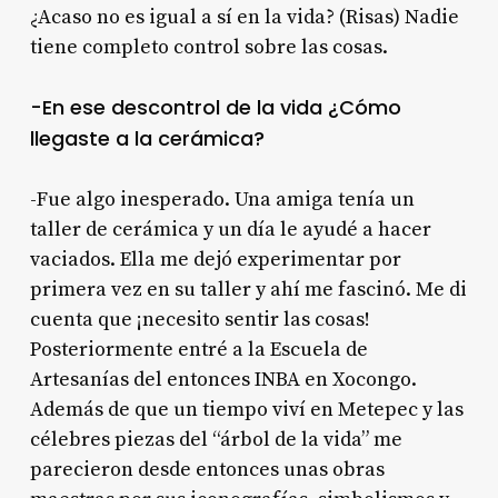
¿Acaso no es igual a sí en la vida? (Risas) Nadie
tiene completo control sobre las cosas.
-En ese descontrol de la vida ¿Cómo
llegaste a la cerámica?
-Fue algo inesperado. Una amiga tenía un
taller de cerámica y un día le ayudé a hacer
vaciados. Ella me dejó experimentar por
primera vez en su taller y ahí me fascinó. Me di
cuenta que ¡necesito sentir las cosas!
Posteriormente entré a la Escuela de
Artesanías del entonces INBA en Xocongo.
Además de que un tiempo viví en Metepec y las
célebres piezas del “árbol de la vida” me
parecieron desde entonces unas obras