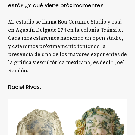
está? ¿Y qué viene próximamente?
Mi estudio se llama Roa Ceramic Studio y está
en Agustín Delgado 274 en la colonia Tránsito.
Cada mes estaremos haciendo un open studio,
y estaremos próximamente teniendo la
presencia de uno de los mayores exponentes de
la gráfica y escultórica mexicana, es decir, Joel
Rendón.
Raciel Rivas.