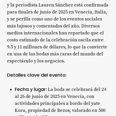
y la periodista Lauren Sánchez está confirmada
para finales de junio de 2025 en Venecia, Italia,
y se perfila como uno de los eventos sociales
más lujosos y comentados del año. Diversos
medios internacionales han reportado que el
costo estimado de la celebración oscila entre
9.5 y 11 millones de dólares, lo que la convierte
en una de las bodas más caras del mundo del
espectáculo y los negocios
.
Detalles clave del evento:
Fecha y lugar:
La boda se celebrará del 24
al 26 de junio de 2025 en Venecia, con
actividades principales a bordo del yate
Koru, propiedad de Bezos, valorado en 500