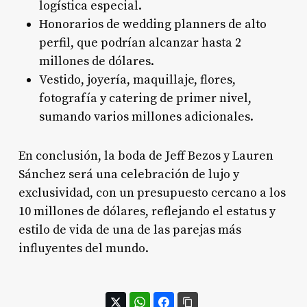
logística especial
.
Honorarios de wedding planners de alto
perfil, que podrían alcanzar hasta 2
millones de dólares
.
Vestido, joyería, maquillaje, flores,
fotografía y catering de primer nivel,
sumando varios millones adicionales
.
En conclusión, la boda de Jeff Bezos y Lauren
Sánchez será una celebración de lujo y
exclusividad, con un presupuesto cercano a los
10 millones de dólares, reflejando el estatus y
estilo de vida de una de las parejas más
influyentes del mundo.