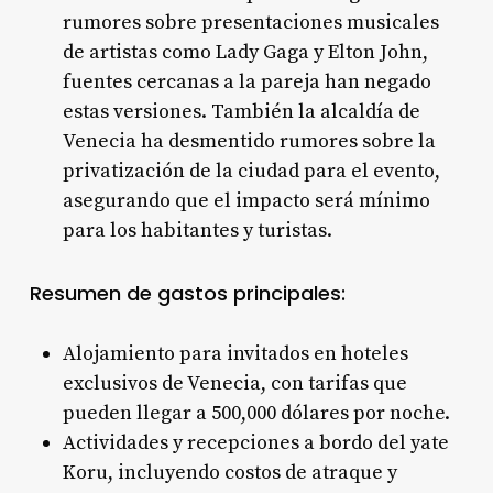
rumores sobre presentaciones musicales
de artistas como Lady Gaga y Elton John,
fuentes cercanas a la pareja han negado
estas versiones
. También la alcaldía de
Venecia ha desmentido rumores sobre la
privatización de la ciudad para el evento,
asegurando que el impacto será mínimo
para los habitantes y turistas
.
Resumen de gastos principales:
Alojamiento para invitados en hoteles
exclusivos de Venecia, con tarifas que
pueden llegar a 500,000 dólares por noche
.
Actividades y recepciones a bordo del yate
Koru, incluyendo costos de atraque y