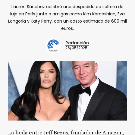
Lauren Sánchez celebró una despedida de soltera de
lujo en París junto a amigas como Kim Kardashian, Eva
Longoria y Katy Perry, con un costo estimado de 600 mil
euros.
Redacción
26/05/2025
La boda entre Jeff Bezos, fundador de Amazon,