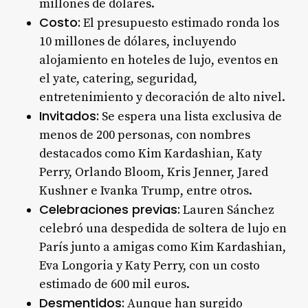
millones de dólares
.
Costo:
El presupuesto estimado ronda los
10 millones de dólares, incluyendo
alojamiento en hoteles de lujo, eventos en
el yate, catering, seguridad,
entretenimiento y decoración de alto nivel
.
Invitados:
Se espera una lista exclusiva de
menos de 200 personas, con nombres
destacados como Kim Kardashian, Katy
Perry, Orlando Bloom, Kris Jenner, Jared
Kushner e Ivanka Trump, entre otros
.
Celebraciones previas:
Lauren Sánchez
celebró una despedida de soltera de lujo en
París junto a amigas como Kim Kardashian,
Eva Longoria y Katy Perry, con un costo
estimado de 600 mil euros
.
Desmentidos:
Aunque han surgido