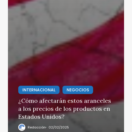
INTERNACIONAL
NEGOCIOS
¿Cómo afectarán estos aranceles
a los precios de los productos en
Estados Unidos?
Redacción
02/02/2025