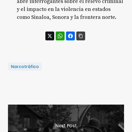
abre interrogantes sobre el relevo criminal
y el impacto en la violencia en estados
como Sinaloa, Sonora y la frontera norte.
Narcotráfico
Next Post