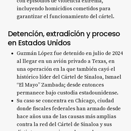
con episodios de violencia extrema,
incluyendo homicidios cometidos para
garantizar el funcionamiento del cártel.
Detención, extradición y proceso
en Estados Unidos
Guzmán López fue detenido en julio de 2024
al llegar en un avión privado a Texas, en
una operación en la que también cayó el
histórico líder del Cártel de Sinaloa, Ismael
“El Mayo” Zambada; desde entonces
permanece bajo custodia estadounidense.
Su caso se concentra en Chicago, ciudad
donde fiscales federales han armado desde
hace años una de las causas más amplias
contra la red del Cártel de Sinaloa y sus