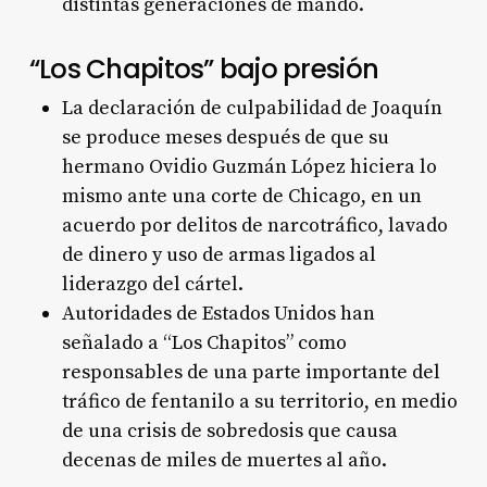
distintas generaciones de mando.
“Los Chapitos” bajo presión
La declaración de culpabilidad de Joaquín
se produce meses después de que su
hermano Ovidio Guzmán López hiciera lo
mismo ante una corte de Chicago, en un
acuerdo por delitos de narcotráfico, lavado
de dinero y uso de armas ligados al
liderazgo del cártel.
Autoridades de Estados Unidos han
señalado a “Los Chapitos” como
responsables de una parte importante del
tráfico de fentanilo a su territorio, en medio
de una crisis de sobredosis que causa
decenas de miles de muertes al año.