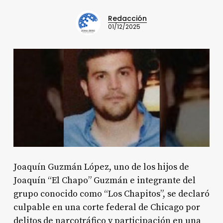
Redacción
01/12/2025
Joaquín Guzmán López, uno de los hijos de
Joaquín “El Chapo” Guzmán e integrante del
grupo conocido como “Los Chapitos”, se declaró
culpable en una corte federal de Chicago por
delitos de narcotráfico y participación en una