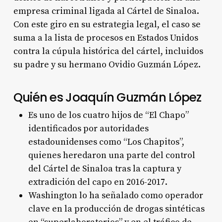
empresa criminal ligada al Cártel de Sinaloa.
Con este giro en su estrategia legal, el caso se
suma a la lista de procesos en Estados Unidos
contra la cúpula histórica del cártel, incluidos
su padre y su hermano Ovidio Guzmán López.
Quién es Joaquín Guzmán López
Es uno de los cuatro hijos de “El Chapo”
identificados por autoridades
estadounidenses como “Los Chapitos”,
quienes heredaron una parte del control
del Cártel de Sinaloa tras la captura y
extradición del capo en 2016-2017.
Washington lo ha señalado como operador
clave en la producción de drogas sintéticas