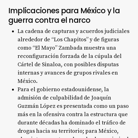
Implicaciones para México y la
guerra contra el narco
La cadena de capturas y acuerdos judiciales
alrededor de “Los Chapitos” y de figuras
como “El Mayo” Zambada muestra una
reconfiguración forzada de la cúpula del
Cártel de Sinaloa, con posibles disputas
internas y avances de grupos rivales en
México.
Para el gobierno estadounidense, la
admisión de culpabilidad de Joaquín
Guzmán López es presentada como un paso
más en la ofensiva contra la estructura que
durante décadas ha dominado el tráfico de
drogas hacia su territorio; para México,