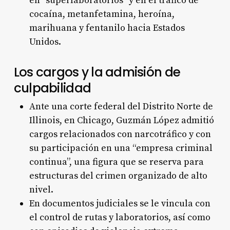
en “superlaboratorios” y en el tráfico de
cocaína, metanfetamina, heroína,
marihuana y fentanilo hacia Estados
Unidos.
Los cargos y la admisión de
culpabilidad
Ante una corte federal del Distrito Norte de
Illinois, en Chicago, Guzmán López admitió
cargos relacionados con narcotráfico y con
su participación en una “empresa criminal
continua”, una figura que se reserva para
estructuras del crimen organizado de alto
nivel.
En documentos judiciales se le vincula con
el control de rutas y laboratorios, así como