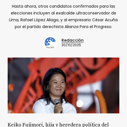
Hasta ahora, otros candidatos confirmados para las
elecciones incluyen al exalcalde ultraconservador de
Lima, Rafael López Aliaga, y al empresario César Acuña
por el partido derechista Alianza Para el Progreso.
Redacción
30/10/2025
Keiko Fujimori, hija y heredera política del