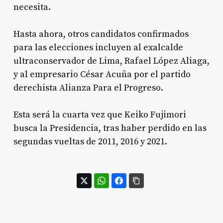
necesita.
Hasta ahora, otros candidatos confirmados
para las elecciones incluyen al exalcalde
ultraconservador de Lima, Rafael López Aliaga,
y al empresario César Acuña por el partido
derechista Alianza Para el Progreso.
Esta será la cuarta vez que Keiko Fujimori
busca la Presidencia, tras haber perdido en las
segundas vueltas de 2011, 2016 y 2021.