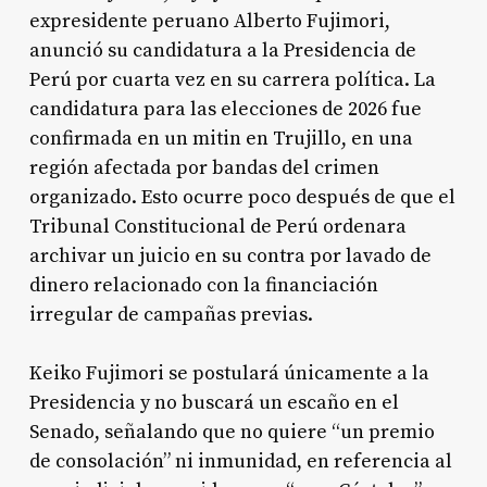
expresidente peruano Alberto Fujimori,
anunció su candidatura a la Presidencia de
Perú por cuarta vez en su carrera política. La
candidatura para las elecciones de 2026 fue
confirmada en un mitin en Trujillo, en una
región afectada por bandas del crimen
organizado. Esto ocurre poco después de que el
Tribunal Constitucional de Perú ordenara
archivar un juicio en su contra por lavado de
dinero relacionado con la financiación
irregular de campañas previas.
Keiko Fujimori se postulará únicamente a la
Presidencia y no buscará un escaño en el
Senado, señalando que no quiere “un premio
de consolación” ni inmunidad, en referencia al