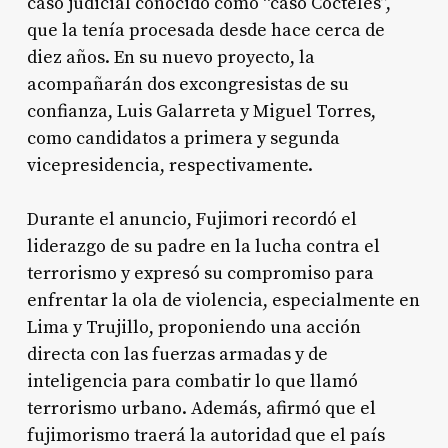
caso judicial conocido como “caso Cócteles”,
que la tenía procesada desde hace cerca de
diez años. En su nuevo proyecto, la
acompañarán dos excongresistas de su
confianza, Luis Galarreta y Miguel Torres,
como candidatos a primera y segunda
vicepresidencia, respectivamente.
Durante el anuncio, Fujimori recordó el
liderazgo de su padre en la lucha contra el
terrorismo y expresó su compromiso para
enfrentar la ola de violencia, especialmente en
Lima y Trujillo, proponiendo una acción
directa con las fuerzas armadas y de
inteligencia para combatir lo que llamó
terrorismo urbano. Además, afirmó que el
fujimorismo traerá la autoridad que el país