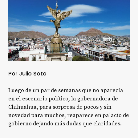
Por Julio Soto
Luego de un par de semanas que no aparecía
en el escenario político, la gobernadora de
Chihuahua, para sorpresa de pocos y sin
novedad para muchos, reaparece en palacio de
gobierno dejando más dudas que claridades.