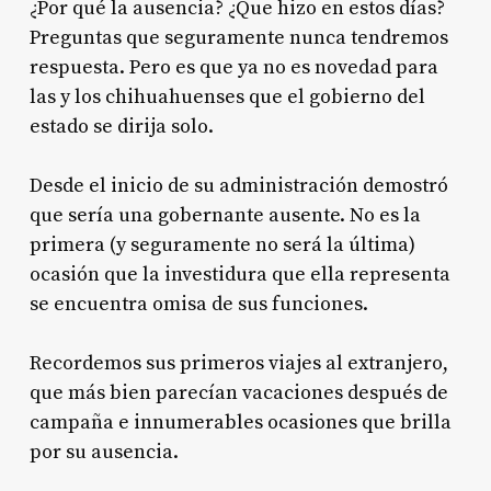
¿Por qué la ausencia? ¿Que hizo en estos días?
Preguntas que seguramente nunca tendremos
respuesta. Pero es que ya no es novedad para
las y los chihuahuenses que el gobierno del
estado se dirija solo.
Desde el inicio de su administración demostró
que sería una gobernante ausente. No es la
primera (y seguramente no será la última)
ocasión que la investidura que ella representa
se encuentra omisa de sus funciones.
Recordemos sus primeros viajes al extranjero,
que más bien parecían vacaciones después de
campaña e innumerables ocasiones que brilla
por su ausencia.