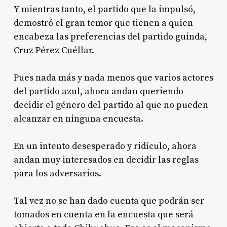
Y mientras tanto, el partido que la impulsó,
demostró el gran temor que tienen a quien
encabeza las preferencias del partido guinda,
Cruz Pérez Cuéllar.
Pues nada más y nada menos que varios actores
del partido azul, ahora andan queriendo
decidir el género del partido al que no pueden
alcanzar en ninguna encuesta.
En un intento desesperado y ridículo, ahora
andan muy interesados en decidir las reglas
para los adversarios.
Tal vez no se han dado cuenta que podrán ser
tomados en cuenta en la encuesta que será