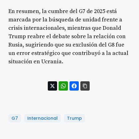
En resumen, la cumbre del G7 de 2025 está
marcada por la búsqueda de unidad frente a
crisis internacionales, mientras que Donald
Trump reabre el debate sobre la relación con
Rusia, sugiriendo que su exclusión del G8 fue
un error estratégico que contribuyó a la actual
situación en Ucrania
.
G7
Internacional
Trump