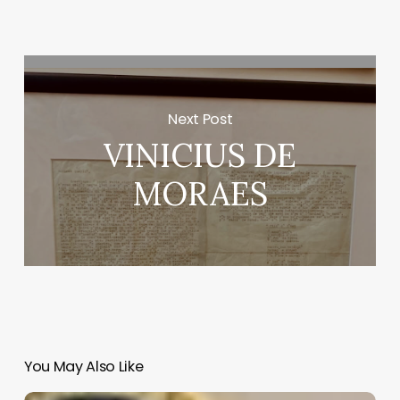
Next Post
VINICIUS DE
MORAES
You May Also Like