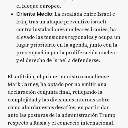
el bloque europeo
.
Oriente Medio:
La escalada entre Israel e
Irán, tras un ataque preventivo israelí
contra instalaciones nucleares iraníes, ha
elevado las tensiones regionales y ocupa un
lugar prioritario en la agenda, junto con la
preocupación por la proliferación nuclear
y el derecho de Israel a defenderse
.
El anfitrión, el primer ministro canadiense
Mark Carney, ha optado por no emitir una
declaración conjunta final, reflejando la
complejidad y las divisiones internas sobre
cómo abordar estos desafíos, en particular
ante las posturas de la administración Trump
respecto a Rusia y el comercio internacional
.