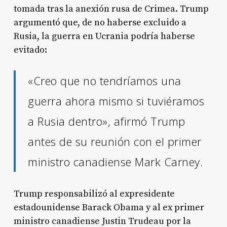
tomada tras la anexión rusa de Crimea
. Trump
argumentó que, de no haberse excluido a
Rusia, la guerra en Ucrania podría haberse
evitado:
«Creo que no tendríamos una
guerra ahora mismo si tuviéramos
a Rusia dentro», afirmó Trump
antes de su reunión con el primer
ministro canadiense Mark Carney
.
Trump responsabilizó al expresidente
estadounidense Barack Obama y al ex primer
ministro canadiense Justin Trudeau por la