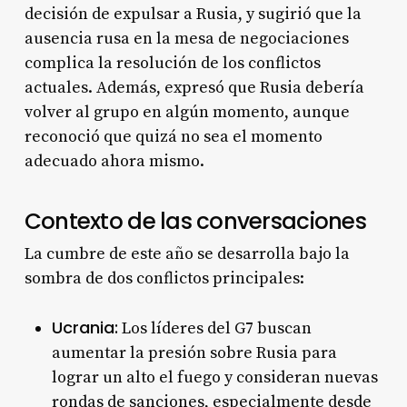
decisión de expulsar a Rusia, y sugirió que la
ausencia rusa en la mesa de negociaciones
complica la resolución de los conflictos
actuales
. Además, expresó que Rusia debería
volver al grupo en algún momento, aunque
reconoció que quizá no sea el momento
adecuado ahora mismo
.
Contexto de las conversaciones
La cumbre de este año se desarrolla bajo la
sombra de dos conflictos principales:
Ucrania:
Los líderes del G7 buscan
aumentar la presión sobre Rusia para
lograr un alto el fuego y consideran nuevas
rondas de sanciones, especialmente desde