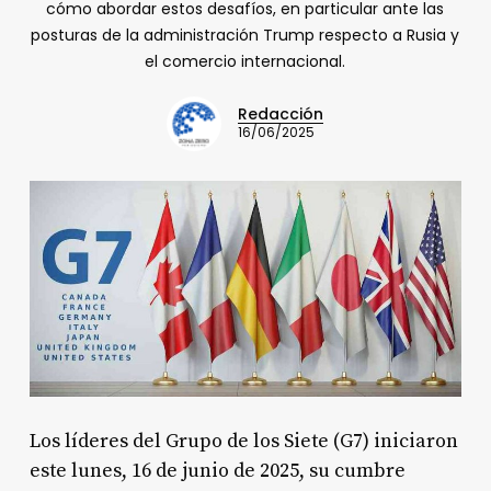
cómo abordar estos desafíos, en particular ante las
posturas de la administración Trump respecto a Rusia y
el comercio internacional.
Redacción
16/06/2025
Los líderes del Grupo de los Siete (G7) iniciaron
este lunes, 16 de junio de 2025, su cumbre