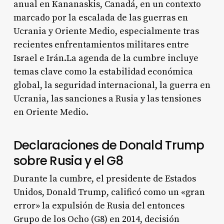
anual en Kananaskis, Canadá, en un contexto
marcado por la escalada de las guerras en
Ucrania y Oriente Medio, especialmente tras
recientes enfrentamientos militares entre
Israel e Irán
.La agenda de la cumbre incluye
temas clave como la estabilidad económica
global, la seguridad internacional, la guerra en
Ucrania, las sanciones a Rusia y las tensiones
en Oriente Medio
.
Declaraciones de Donald Trump
sobre Rusia y el G8
Durante la cumbre, el presidente de Estados
Unidos, Donald Trump, calificó como un «gran
error» la expulsión de Rusia del entonces
Grupo de los Ocho (G8) en 2014, decisión