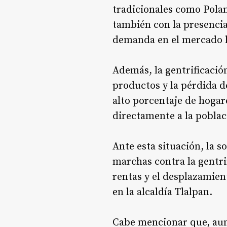
tradicionales como Pola
también con la presencia
demanda en el mercado 
Además, la gentrificació
productos y la pérdida d
alto porcentaje de hogar
directamente a la poblac
Ante esta situación, la 
marchas contra la gentri
rentas y el desplazamien
en la alcaldía Tlalpan
.
Cabe mencionar que, aun