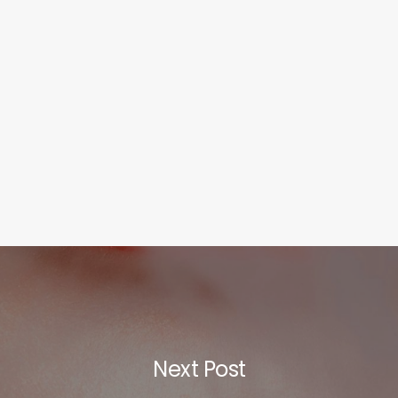
Next Post