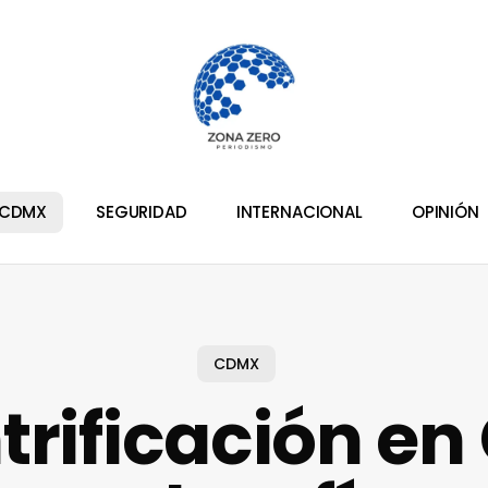
CDMX
SEGURIDAD
INTERNACIONAL
OPINIÓN
CDMX
trificación e