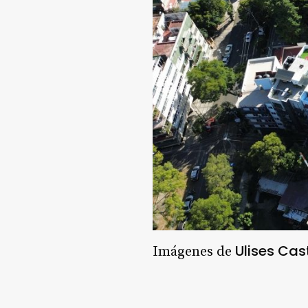
Ulises Cas
Imágenes de