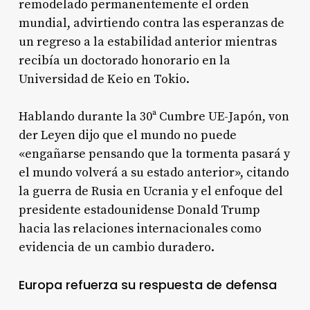
remodelado permanentemente el orden
mundial, advirtiendo contra las esperanzas de
un regreso a la estabilidad anterior mientras
recibía un doctorado honorario en la
Universidad de Keio en Tokio.
Hablando durante la 30ª Cumbre UE-Japón, von
der Leyen dijo que el mundo no puede
«engañarse pensando que la tormenta pasará y
el mundo volverá a su estado anterior», citando
la guerra de Rusia en Ucrania y el enfoque del
presidente estadounidense Donald Trump
hacia las relaciones internacionales como
evidencia de un cambio duradero.
Europa refuerza su respuesta de defensa