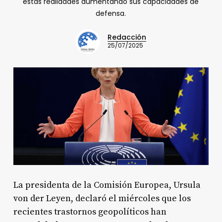
estas realidades aumentando sus capacidades de
defensa.
Redacción
25/07/2025
La presidenta de la Comisión Europea, Ursula
von der Leyen, declaró el miércoles que los
recientes trastornos geopolíticos han