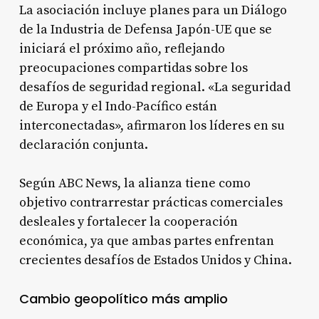
La asociación incluye planes para un Diálogo
de la Industria de Defensa Japón-UE que se
iniciará el próximo año, reflejando
preocupaciones compartidas sobre los
desafíos de seguridad regional. «La seguridad
de Europa y el Indo-Pacífico están
interconectadas», afirmaron los líderes en su
declaración conjunta.
Según ABC News, la alianza tiene como
objetivo contrarrestar prácticas comerciales
desleales y fortalecer la cooperación
económica, ya que ambas partes enfrentan
crecientes desafíos de Estados Unidos y China.
Cambio geopolítico más amplio