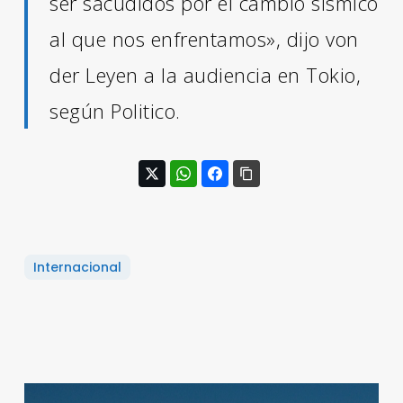
ser sacudidos por el cambio sísmico
al que nos enfrentamos», dijo von
der Leyen a la audiencia en Tokio,
según Politico.
Internacional