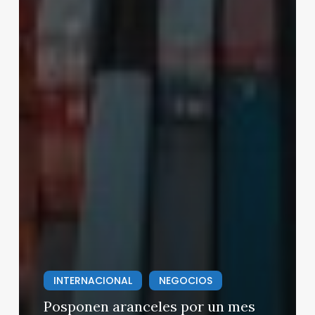
INTERNACIONAL
NEGOCIOS
Posponen aranceles por un mes