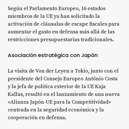
Según el Parlamento Europeo, 16 estados
miembros de la UE ya han solicitado la
activación de cláusulas de escape fiscales para
aumentar el gasto en defensa más allá de las
restricciones presupuestarias tradicionales.
Asociación estratégica con Japón
La visita de Von der Leyen a Tokio, junto con el
presidente del Consejo Europeo António Costa
y la jefa de política exterior de la UE Kaja
Kallas, resultó en el lanzamiento de una nueva
«Alianza Japón-UE para la Competitividad»
centrada en la seguridad económica y la
cooperación en defensa.