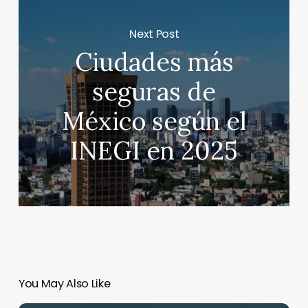
Next Post
Ciudades más
seguras de
México según el
INEGI en 2025
You May Also Like