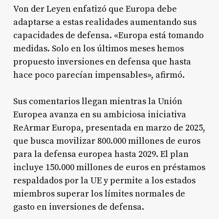
Von der Leyen enfatizó que Europa debe
adaptarse a estas realidades aumentando sus
capacidades de defensa. «Europa está tomando
medidas. Solo en los últimos meses hemos
propuesto inversiones en defensa que hasta
hace poco parecían impensables», afirmó.
Sus comentarios llegan mientras la Unión
Europea avanza en su ambiciosa iniciativa
ReArmar Europa, presentada en marzo de 2025,
que busca movilizar 800.000 millones de euros
para la defensa europea hasta 2029. El plan
incluye 150.000 millones de euros en préstamos
respaldados por la UE y permite a los estados
miembros superar los límites normales de
gasto en inversiones de defensa.