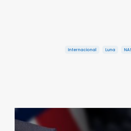
Internacional
Luna
NA