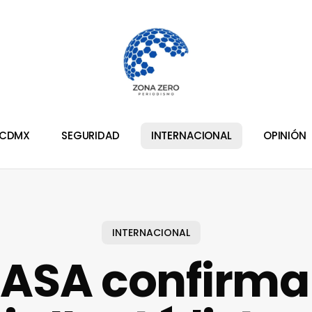
CDMX
SEGURIDAD
INTERNACIONAL
OPINIÓN
INTERNACIONAL
NASA confirma