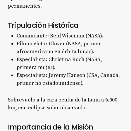
permanentes.
Tripulación Histórica
Comandante: Reid Wiseman (NASA).
Piloto: Victor Glover (NASA, primer
afroamericano en órbita lunar).
Especialista: Christina Koch (NASA,
primera mujer).
Especialista: Jeremy Hansen (CSA, Canadá,
primer no estadounidense).
Sobrevuelo a la cara oculta de la Luna a 6.500
km, con eclipse solar observado.
Importancia de la Misión