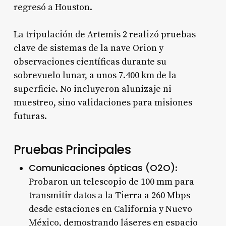
regresó a Houston.
La tripulación de Artemis 2 realizó pruebas
clave de sistemas de la nave Orion y
observaciones científicas durante su
sobrevuelo lunar, a unos 7.400 km de la
superficie. No incluyeron alunizaje ni
muestreo, sino validaciones para misiones
futuras.
Pruebas Principales
Comunicaciones ópticas (O2O)
:
Probaron un telescopio de 100 mm para
transmitir datos a la Tierra a 260 Mbps
desde estaciones en California y Nuevo
México, demostrando láseres en espacio