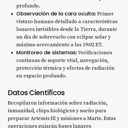
profundo.
Observación de la cara oculta
: Primer
vistazo humano detallado a características
lunares invisibles desde la Tierra, durante
un día de sobrevuelo con eclipse solar y
máximo acercamiento a las 19:02 ET.
Monitoreo de sistemas
: Verificaciones
continuas de soporte vital, navegación,
protección térmica y efectos de radiación
en espacio profundo.
Datos Científicos
Recopilaron información sobre radiación,
inmunidad, chips biológicos y sueño para
preparar Artemis III y misiones a Marte. Estas
operaciones guiarán bases lunares