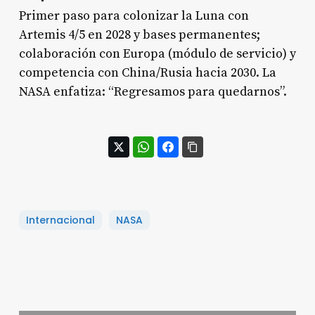
Primer paso para colonizar la Luna con
Artemis 4/5 en 2028 y bases permanentes;
colaboración con Europa (módulo de servicio) y
competencia con China/Rusia hacia 2030. La
NASA enfatiza: “Regresamos para quedarnos”.
Internacional
NASA