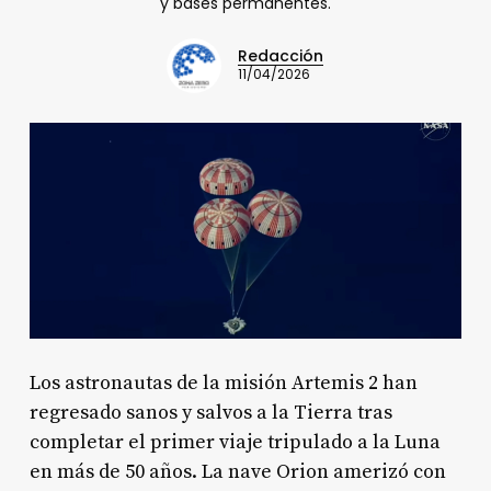
y bases permanentes.
Redacción
11/04/2026
Los astronautas de la misión Artemis 2 han
regresado sanos y salvos a la Tierra tras
completar el primer viaje tripulado a la Luna
en más de 50 años. La nave Orion amerizó con