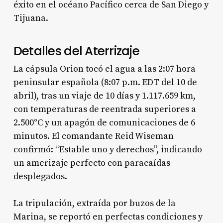
éxito en el océano Pacífico cerca de San Diego y
Tijuana.
Detalles del Aterrizaje
La cápsula Orion tocó el agua a las 2:07 hora
peninsular española (8:07 p.m. EDT del 10 de
abril), tras un viaje de 10 días y 1.117.659 km,
con temperaturas de reentrada superiores a
2.500°C y un apagón de comunicaciones de 6
minutos. El comandante Reid Wiseman
confirmó: “Estable uno y derechos”, indicando
un amerizaje perfecto con paracaídas
desplegados.
La tripulación, extraída por buzos de la
Marina, se reportó en perfectas condiciones y