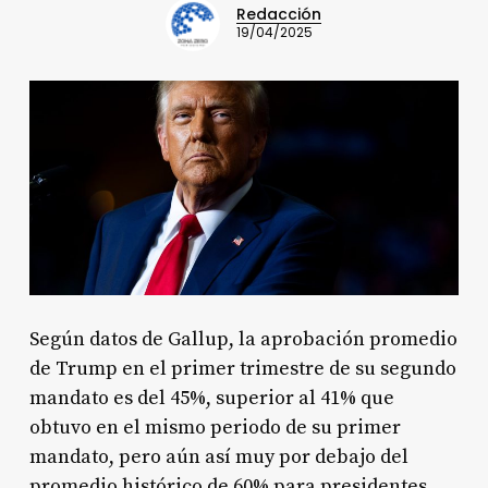
Redacción
19/04/2025
Según datos de Gallup, la aprobación promedio
de Trump en el primer trimestre de su segundo
mandato es del 45%, superior al 41% que
obtuvo en el mismo periodo de su primer
mandato, pero aún así muy por debajo del
promedio histórico de 60% para presidentes