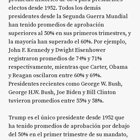
electos desde 1952
. Todos los demás
presidentes desde la Segunda Guerra Mundial
han tenido promedios de aprobación
superiores al 50% en sus primeros trimestres, y
la mayoría han superado el 60%. Por ejemplo,
John F. Kennedy y Dwight Eisenhower
registraron promedios de 74% y 71%
respectivamente, mientras que Carter, Obama
y Reagan oscilaron entre 60% y 69%.
Presidentes recientes como George W. Bush,
George H.W. Bush, Joe Biden y Bill Clinton
tuvieron promedios entre 55% y 58%
.
Trump es el único presidente desde 1952 que
ha tenido promedios de aprobación por debajo
del 50% en el primer trimestre de su mandato,