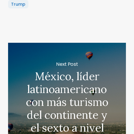
Trump
Next Post
México, líder
latinoamericano
con más turismo
del continente y
el sexto a nivel