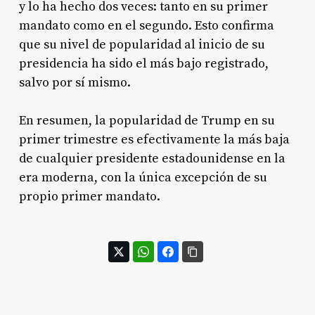
y lo ha hecho dos veces: tanto en su primer
mandato como en el segundo
. Esto confirma
que su nivel de popularidad al inicio de su
presidencia ha sido el más bajo registrado,
salvo por sí mismo.
En resumen, la popularidad de Trump en su
primer trimestre es efectivamente la más baja
de cualquier presidente estadounidense en la
era moderna, con la única excepción de su
propio primer mandato.