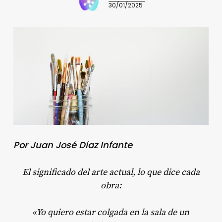
30/01/2025
Por Juan José Díaz Infante
El significado del arte actual, lo que dice cada
obra:
«Yo quiero estar colgada en la sala de un