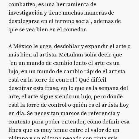
combativo, es una herramienta de
investigación y tiene muchas maneras de
desplegarse en el terreno social, ademas de
que se vea bien en el comedor.
A México le urge, desdoblar y expandir el arte o
más bien al artista. McLuhan solía decir que
“en un mundo de cambio lento el arte es un
lujo, en un mundo de cambio rápido el artista
está en la torre de control”. Qué difícil
descifrar esta frase, en lo que es la semana del
arte, el arte sigue siendo un lujo, pero dónde
está la torre de control o quién es el artista hoy
en día. Se necesitan marcos de referencia y
contexto para poder entender, cómo definir esa
línea que es muy tenue entre el valor de un
plátano y un plátano pegado con cinta gris.