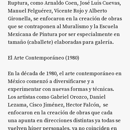
Ruptura, como Arnaldo Coen, José Luis Cuevas,
Manuel Felguérez, Vicente Rojo y Alberto
Gironella, se enfocaron en la creación de obras
que se contraponen al Muralismo y la Escuela
Mexicana de Pintura por ser especialmente en
tamaño (caballete) elaboradas para galería.
El Arte Contemporáneo (1980)
En la década de 1980, el arte contemporáneo en
México comenzó a diversificarse y a
experimentar con nuevas formas y técnicas.
Los artistas como Gabriel Orozco, Daniel
Lezama, Cisco Jiménez, Hector Falcón, se
enfocaron en la creación de obras que cada
una apunta en direcciones distintas ya todas se
vuelven híper personales, ya no coinciden en