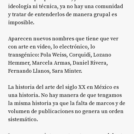
ideología ni técnica, ya no hay una comunidad
y tratar de entenderlos de manera grupal es
imposible.
Aparecen nuevos nombres que tiene que ver
con arte en video, lo electrónico, lo
transgénico: Pola Weiss, Corquidi, Lozano
Hemmer, Marcela Armas, Daniel Rivera,
Fernando Llanos, Sara Minter.
La historia del arte del siglo XX en México es
una historia. No hay manera de que tengamos
la misma historia ya que la falta de marcos y de
volumen de publicaciones no genera un orden
sistemático.