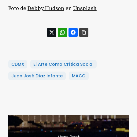
Foto de
Debby Hudson
en
Unsplash
CDMX
El Arte Como Crítica Social
Juan José Díaz Infante
MACO