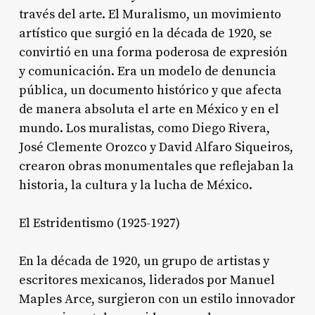
través del arte. El Muralismo, un movimiento
artístico que surgió en la década de 1920, se
convirtió en una forma poderosa de expresión
y comunicación. Era un modelo de denuncia
pública, un documento histórico y que afecta
de manera absoluta el arte en México y en el
mundo. Los muralistas, como Diego Rivera,
José Clemente Orozco y David Alfaro Siqueiros,
crearon obras monumentales que reflejaban la
historia, la cultura y la lucha de México.
El Estridentismo (1925-1927)
En la década de 1920, un grupo de artistas y
escritores mexicanos, liderados por Manuel
Maples Arce, surgieron con un estilo innovador