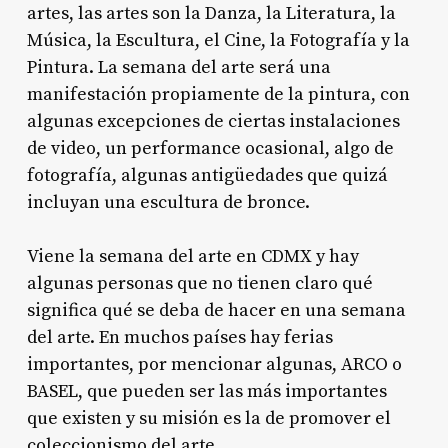
artes, las artes son la Danza, la Literatura, la
Música, la Escultura, el Cine, la Fotografía y la
Pintura. La semana del arte será una
manifestación propiamente de la pintura, con
algunas excepciones de ciertas instalaciones
de video, un performance ocasional, algo de
fotografía, algunas antigüedades que quizá
incluyan una escultura de bronce.
Viene la semana del arte en CDMX y hay
algunas personas que no tienen claro qué
significa qué se deba de hacer en una semana
del arte. En muchos países hay ferias
importantes, por mencionar algunas, ARCO o
BASEL, que pueden ser las más importantes
que existen y su misión es la de promover el
coleccionismo del arte.