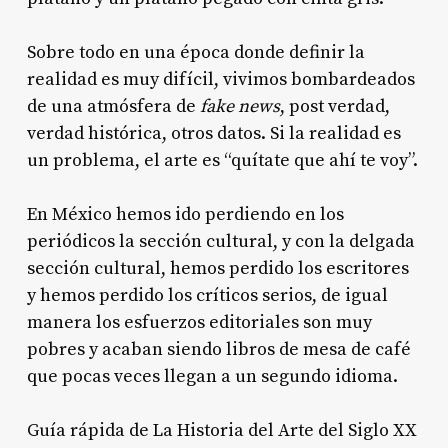
Sobre todo en una época donde definir la
realidad es muy difícil, vivimos bombardeados
de una atmósfera de
fake news
, post verdad,
verdad histórica, otros datos. Si la realidad es
un problema, el arte es “quítate que ahí te voy”.
En México hemos ido perdiendo en los
periódicos la sección cultural, y con la delgada
sección cultural, hemos perdido los escritores
y hemos perdido los críticos serios, de igual
manera los esfuerzos editoriales son muy
pobres y acaban siendo libros de mesa de café
que pocas veces llegan a un segundo idioma.
Guía rápida de La Historia del Arte del Siglo XX