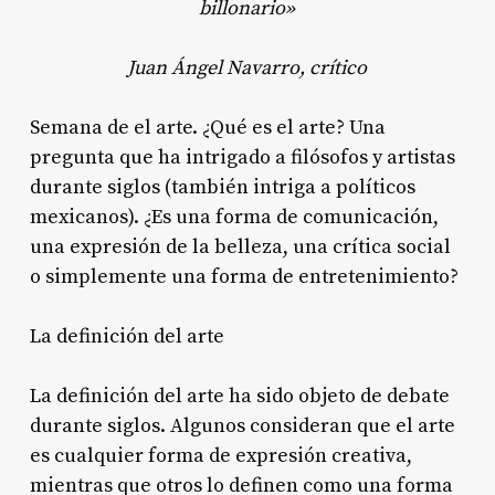
billonario»
Juan Ángel Navarro, crítico
Semana de el arte. ¿Qué es el arte? Una
pregunta que ha intrigado a filósofos y artistas
durante siglos (también intriga a políticos
mexicanos). ¿Es una forma de comunicación,
una expresión de la belleza, una crítica social
o simplemente una forma de entretenimiento?
La definición del arte
La definición del arte ha sido objeto de debate
durante siglos. Algunos consideran que el arte
es cualquier forma de expresión creativa,
mientras que otros lo definen como una forma