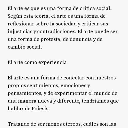
El arte es que es una forma de crítica social.
Según esta teoría, el arte es una forma de
reflexionar sobre la sociedad y criticar sus
injusticias y contradicciones. El arte puede ser
una forma de protesta, de denuncia y de
cambio social.
El arte como experiencia
El arte es una forma de conectar con nuestros
propios sentimientos, emociones y
pensamientos, y de experimentar el mundo de
una manera nueva y diferente, tendríamos que
hablar de Poiesis.
Tratando de ser menos etereos, cuáles son las