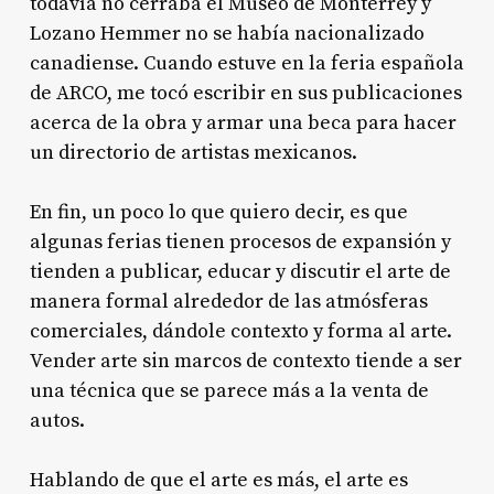
todavía no cerraba el Museo de Monterrey y
Lozano Hemmer no se había nacionalizado
canadiense. Cuando estuve en la feria española
de ARCO, me tocó escribir en sus publicaciones
acerca de la obra y armar una beca para hacer
un directorio de artistas mexicanos.
En fin, un poco lo que quiero decir, es que
algunas ferias tienen procesos de expansión y
tienden a publicar, educar y discutir el arte de
manera formal alrededor de las atmósferas
comerciales, dándole contexto y forma al arte.
Vender arte sin marcos de contexto tiende a ser
una técnica que se parece más a la venta de
autos.
Hablando de que el arte es más, el arte es