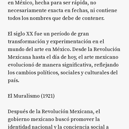
en México, hecha para ser rápida, no
necesariamente exacta en fechas, ni contiene
todos los nombres que debe de contener.
El siglo XX fue un período de gran
transformación y experimentación en el
mundo del arte en México. Desde la Revolución
Mexicana hasta el día de hoy, el arte mexicano
evolucionó de manera significativa, reflejando
los cambios políticos, sociales y culturales del
país.
El Muralismo (1921)
Después de la Revolución Mexicana, el
gobierno mexicano buscó promover la
identidad nacional y la conciencia social a