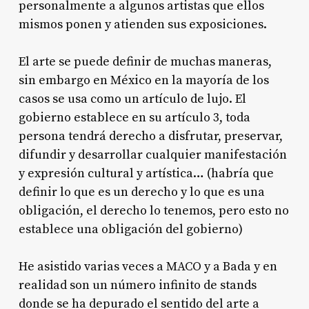
personalmente a algunos artistas que ellos
mismos ponen y atienden sus exposiciones.
El arte se puede definir de muchas maneras,
sin embargo en México en la mayoría de los
casos se usa como un artículo de lujo. El
gobierno establece en su artículo 3, toda
persona tendrá derecho a disfrutar, preservar,
difundir y desarrollar cualquier manifestación
y expresión cultural y artística… (habría que
definir lo que es un derecho y lo que es una
obligación, el derecho lo tenemos, pero esto no
establece una obligación del gobierno)
He asistido varias veces a MACO y a Bada y en
realidad son un número infinito de stands
donde se ha depurado el sentido del arte a