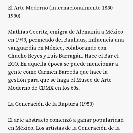
El Arte Moderno (internacionalmente 1850-
1950)
Mathías Goeritz, emigra de Alemania a México
en 1949, permeado del Bauhaus, influencia una
vanguardia en México, colaborando con
Chucho Reyes y Luis Barragán. Hace el Bar el
ECO. En aquella época se puede mencionar a
gente como Carmen Barreda que hace la
gestión para que se haga el Museo de Arte
Moderno de CDMX en los 60s.
La Generación de la Ruptura (1950)
El arte abstracto comenzó a ganar popularidad
en México. Los artistas de la Generación de la