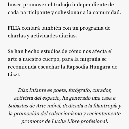
busca promover el trabajo independiente de
cada participante y cohesionar a la comunidad.
FILIA contará también con un programa de
charlas y actividades diarias.
Se han hecho estudios de cómo nos afecta el
arte a nuestro cuerpo, para la migraña se
recomienda escuchar la Rapsodia Hungara de
Liszt.
Díaz Infante es poeta, fotógrafo, curador,
activista del espacio, ha generado una casa e
Subastas de Arte móvil, dedicada a la filantropía y
la promoción del coleccionismo y recientemente
promotor de Lucha Libre profesional.