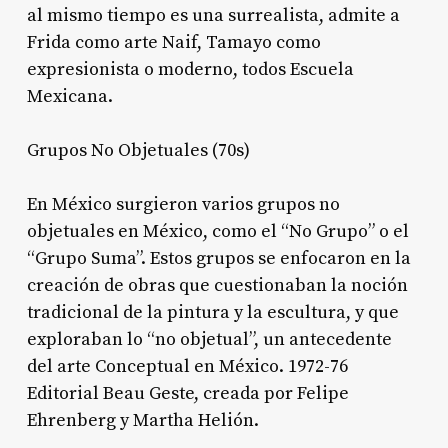
al mismo tiempo es una surrealista, admite a
Frida como arte Naif, Tamayo como
expresionista o moderno, todos Escuela
Mexicana.
Grupos No Objetuales (70s)
En México surgieron varios grupos no
objetuales en México, como el “No Grupo” o el
“Grupo Suma”. Estos grupos se enfocaron en la
creación de obras que cuestionaban la noción
tradicional de la pintura y la escultura, y que
exploraban lo “no objetual”, un antecedente
del arte Conceptual en México. 1972-76
Editorial Beau Geste, creada por Felipe
Ehrenberg y Martha Helión.