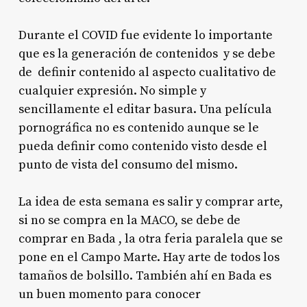
Durante el COVID fue evidente lo importante
que es la generación de contenidos y se debe
de definir contenido al aspecto cualitativo de
cualquier expresión. No simple y
sencillamente el editar basura. Una película
pornográfica no es contenido aunque se le
pueda definir como contenido visto desde el
punto de vista del consumo del mismo.
La idea de esta semana es salir y comprar arte,
si no se compra en la MACO, se debe de
comprar en Bada , la otra feria paralela que se
pone en el Campo Marte. Hay arte de todos los
tamaños de bolsillo. También ahí en Bada es
un buen momento para conocer