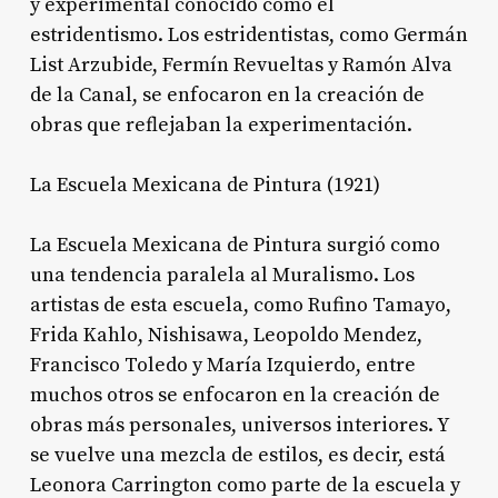
y experimental conocido como el
estridentismo. Los estridentistas, como Germán
List Arzubide, Fermín Revueltas y Ramón Alva
de la Canal, se enfocaron en la creación de
obras que reflejaban la experimentación.
La Escuela Mexicana de Pintura (1921)
La Escuela Mexicana de Pintura surgió como
una tendencia paralela al Muralismo. Los
artistas de esta escuela, como Rufino Tamayo,
Frida Kahlo, Nishisawa, Leopoldo Mendez,
Francisco Toledo y María Izquierdo, entre
muchos otros se enfocaron en la creación de
obras más personales, universos interiores. Y
se vuelve una mezcla de estilos, es decir, está
Leonora Carrington como parte de la escuela y