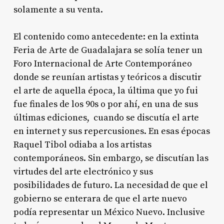
solamente a su venta.
El contenido como antecedente: en la extinta
Feria de Arte de Guadalajara se solía tener un
Foro Internacional de Arte Contemporáneo
donde se reunían artistas y teóricos a discutir
el arte de aquella época, la última que yo fui
fue finales de los 90s o por ahí, en una de sus
últimas ediciones, cuando se discutía el arte
en internet y sus repercusiones. En esas épocas
Raquel Tibol odiaba a los artistas
contemporáneos. Sin embargo, se discutían las
virtudes del arte electrónico y sus
posibilidades de futuro. La necesidad de que el
gobierno se enterara de que el arte nuevo
podía representar un México Nuevo. Inclusive