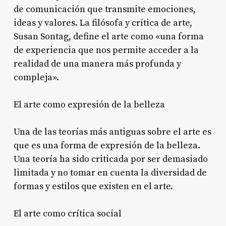
de comunicación que transmite emociones,
ideas y valores. La filósofa y crítica de arte,
Susan Sontag, define el arte como «una forma
de experiencia que nos permite acceder a la
realidad de una manera más profunda y
compleja».
El arte como expresión de la belleza
Una de las teorías más antiguas sobre el arte es
que es una forma de expresión de la belleza.
Una teoría ha sido criticada por ser demasiado
limitada y no tomar en cuenta la diversidad de
formas y estilos que existen en el arte.
El arte como crítica social