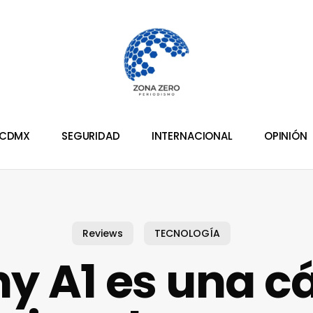
CDMX
SEGURIDAD
INTERNACIONAL
OPINIÓN
Reviews
TECNOLOGÍA
ny A1 es una 