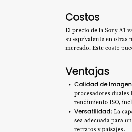
Costos
El precio de la Sony A1 
su equivalente en otras 
mercado. Este costo pued
Ventajas
Calidad de Imagen 
procesadores duales 
rendimiento ISO, incl
Versatilidad
: La cap
sea adecuada para un
retratos y paisajes.