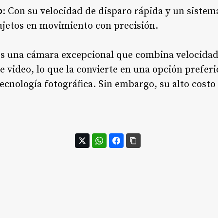
o
: Con su velocidad de disparo rápida y un siste
ujetos en movimiento con precisión.
es una cámara excepcional que combina velocidad,
 video, lo que la convierte en una opción preferi
cnología fotográfica. Sin embargo, su alto costo 