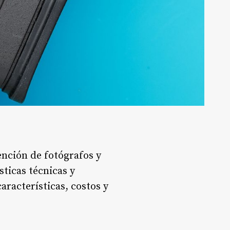
ención de fotógrafos y
ticas técnicas y
aracterísticas, costos y