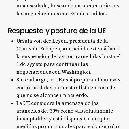
una escalada, buscando mantener abiertas
las negociaciones con Estados Unidos.
Respuesta y postura de la UE
Ursula von der Leyen, presidenta de la
Comisión Europea, anunció la extensión de
la suspensión de las contramedidas hasta el
1 de agosto para continuar las
negociaciones con Washington.
Sin embargo, la UE está preparando nuevas
contramedidas para estar lista en caso de
que no se alcance un acuerdo.
La UE considera la amenaza de los
aranceles del 30% como «absolutamente
inaceptable» y está dispuesta a adoptar
medidas proporcionales para salvaguardar