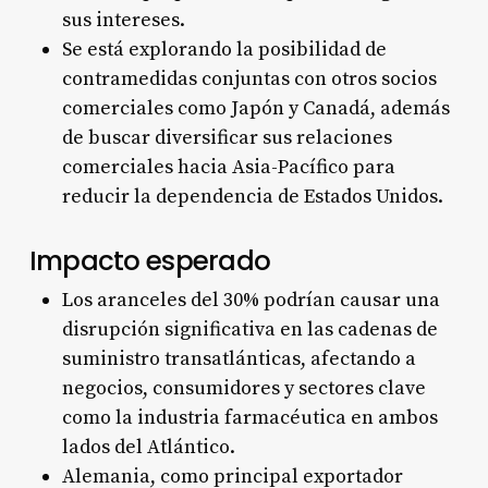
sus intereses.
Se está explorando la posibilidad de
contramedidas conjuntas con otros socios
comerciales como Japón y Canadá, además
de buscar diversificar sus relaciones
comerciales hacia Asia-Pacífico para
reducir la dependencia de Estados Unidos.
Impacto esperado
Los aranceles del 30% podrían causar una
disrupción significativa en las cadenas de
suministro transatlánticas, afectando a
negocios, consumidores y sectores clave
como la industria farmacéutica en ambos
lados del Atlántico.
Alemania, como principal exportador