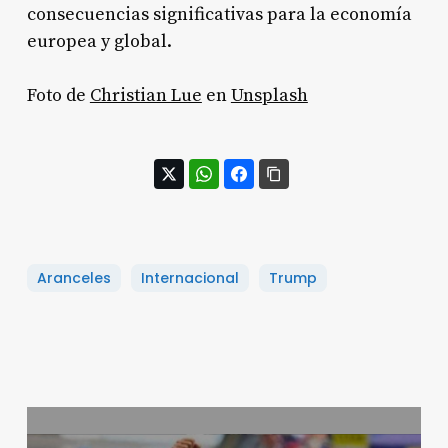
consecuencias significativas para la economía
europea y global
.
Foto de
Christian Lue
en
Unsplash
Aranceles
Internacional
Trump