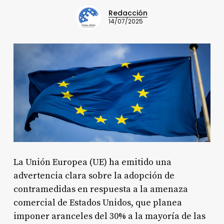
Redacción
14/07/2025
La Unión Europea (UE) ha emitido una
advertencia clara sobre la adopción de
contramedidas en respuesta a la amenaza
comercial de Estados Unidos, que planea
imponer aranceles del 30% a la mayoría de las