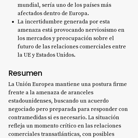
mundial, sería uno de los países más
afectados dentro de Europa.
La incertidumbre generada por esta
amenaza está provocando nerviosismo en
los mercados y preocupación sobre el
futuro de las relaciones comerciales entre
la UE y Estados Unidos.
Resumen
La Unión Europea mantiene una postura firme
frente a la amenaza de aranceles
estadounidenses, buscando un acuerdo
negociado pero preparada para responder con
contramedidas si es necesario. La situación
refleja un momento crítico en las relaciones
comerciales transatlánticas, con posibles