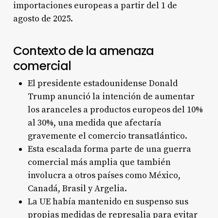
importaciones europeas a partir del 1 de
agosto de 2025.
Contexto de la amenaza
comercial
El presidente estadounidense Donald
Trump anunció la intención de aumentar
los aranceles a productos europeos del 10%
al 30%, una medida que afectaría
gravemente el comercio transatlántico.
Esta escalada forma parte de una guerra
comercial más amplia que también
involucra a otros países como México,
Canadá, Brasil y Argelia.
La UE había mantenido en suspenso sus
propias medidas de represalia para evitar