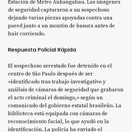
Estación de Metro Anhangabau. Las imágenes
de seguridad capturaron a un sospechoso
dejando varias piezas apoyadas contra una
pared junto a un montón de basura antes de
huir corriendo.
Respuesta Policial Rápida
El sospechoso arrestado fue detenido en el
centro de São Paulo después de ser
«identificado tras trabajo investigativo y
análisis de cámaras de seguridad que grabaron
el acto criminal el domingo,» según un
comunicado del gobierno estatal brasileño. La
biblioteca está equipada con cámaras de
reconocimiento facial, lo que ayudó en la
identificación. La policía ha enviado el