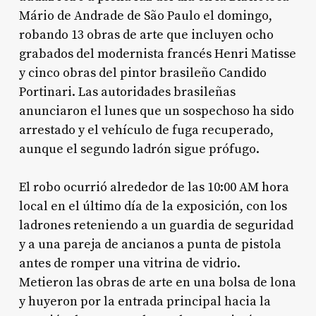
Mário de Andrade de São Paulo el domingo,
robando 13 obras de arte que incluyen ocho
grabados del modernista francés Henri Matisse
y cinco obras del pintor brasileño Candido
Portinari. Las autoridades brasileñas
anunciaron el lunes que un sospechoso ha sido
arrestado y el vehículo de fuga recuperado,
aunque el segundo ladrón sigue prófugo.
El robo ocurrió alrededor de las 10:00 AM hora
local en el último día de la exposición, con los
ladrones reteniendo a un guardia de seguridad
y a una pareja de ancianos a punta de pistola
antes de romper una vitrina de vidrio.
Metieron las obras de arte en una bolsa de lona
y huyeron por la entrada principal hacia la