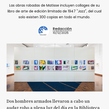
Las obras robadas de Matisse incluyen collages de su
libro de arte de edición limitada de 1947 "Jazz", del cual
solo existen 300 copias en todo el mundo.
Redacción
10/12/2025
Dos hombres armados llevaron a cabo un
audaz robo a plena luz del día en la Biblioteca