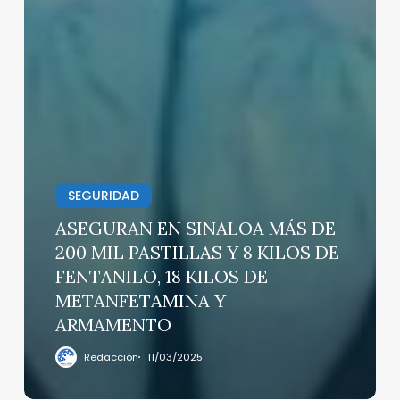
SEGURIDAD
ASEGURAN EN SINALOA MÁS DE
200 MIL PASTILLAS Y 8 KILOS DE
FENTANILO, 18 KILOS DE
METANFETAMINA Y
ARMAMENTO
Redacción
11/03/2025