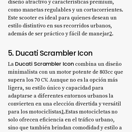
diseño atractivo y características premium,
como manetas regulables y un cortacorrientes.
Este scooter es ideal para quienes desean un
estilo distintivo en sus recorridos urbanos,
además de ser práctico y fácil de manejar
2
.
5. Ducati Scrambler Icon
Ducati Scrambler Icon
La
combina un diseño
minimalista con un motor potente de 803cc que
supera los 70 CV. Aunque no es la opción más
ligera, su estilo único y capacidad para
adaptarse a diferentes entornos urbanos la
convierten en una elección divertida y versátil
para los motociclistas
1
.Estas motocicletas no
solo ofrecen eficiencia en el tráfico urbano,
sino que también brindan comodidad y estilo a