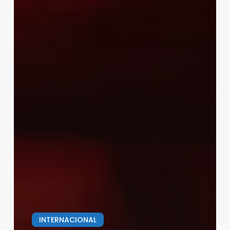
INTERNACIONAL