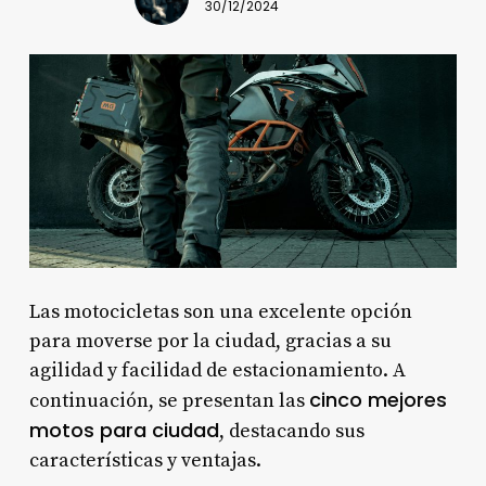
30/12/2024
Las motocicletas son una excelente opción
para moverse por la ciudad, gracias a su
agilidad y facilidad de estacionamiento. A
cinco mejores
continuación, se presentan las
motos para ciudad
, destacando sus
características y ventajas.