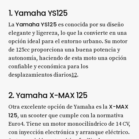
1. Yamaha YS125
Yamaha YS125
La
es conocida por su diseño
elegante y ligereza, lo que la convierte en una
opción ideal para el entorno urbano. Su motor
de 125cc proporciona una buena potencia y
autonomía, haciendo de esta moto una opción
confiable y económica para los
desplazamientos diarios
1
2
.
2. Yamaha X-MAX 125
X-MAX
Otra excelente opción de Yamaha es la
125
, un scooter que cumple con la normativa
Euro4. Tiene un motor monocilíndrico de 14 CV,
con inyección electrónica y arranque eléctrico.