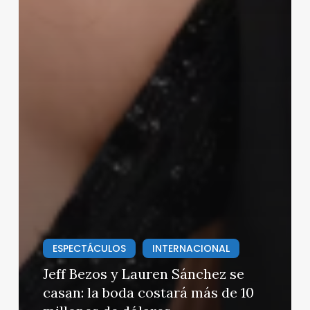
ESPECTÁCULOS
INTERNACIONAL
Jeff Bezos y Lauren Sánchez se
casan: la boda costará más de 10