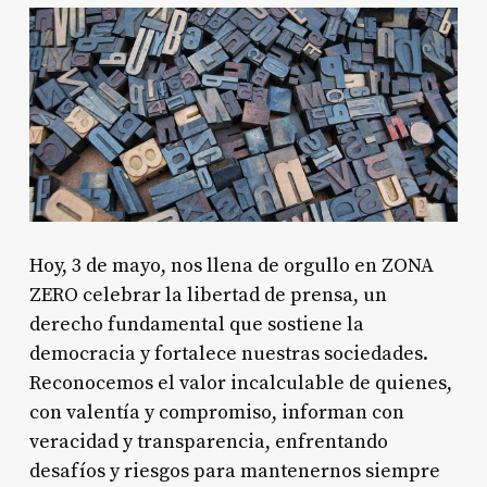
Hoy, 3 de mayo, nos llena de orgullo en ZONA
ZERO celebrar la libertad de prensa, un
derecho fundamental que sostiene la
democracia y fortalece nuestras sociedades.
Reconocemos el valor incalculable de quienes,
con valentía y compromiso, informan con
veracidad y transparencia, enfrentando
desafíos y riesgos para mantenernos siempre