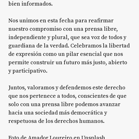
bien informados.
Nos unimos en esta fecha para reafirmar
nuestro compromiso con una prensa libre,
independiente y plural, que sea voz de todos y
guardiana de la verdad. Celebramos la libertad
de expresión como un pilar esencial que nos
permite construir un futuro más justo, abierto
y participativo.
Juntos, valoramos y defendemos este derecho
que nos pertenece a todos, conscientes de que
solo con una prensa libre podemos avanzar
hacia una sociedad más democrática y
respetuosa de los derechos humanos.
Foto de
Amador Loureiro
en
Unsplash