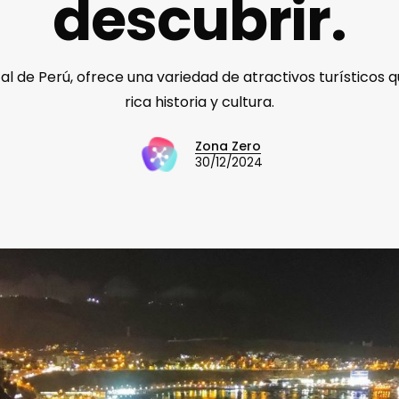
descubrir.
tal de Perú, ofrece una variedad de atractivos turísticos q
rica historia y cultura.
Zona Zero
30/12/2024