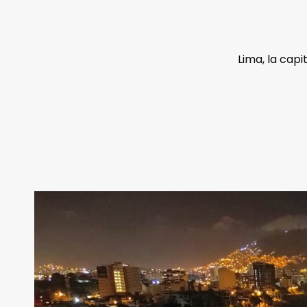
Lima, la capi