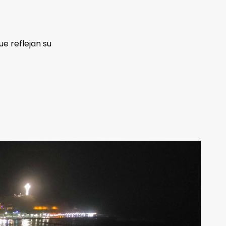
ue reflejan su