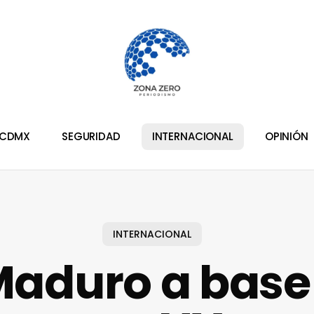
CDMX
SEGURIDAD
INTERNACIONAL
OPINIÓN
INTERNACIONAL
Maduro a base 