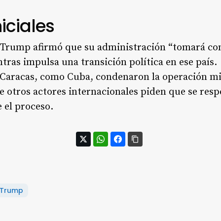
iciales
 Trump afirmó que su administración “tomará con
ras impulsa una transición política en ese país.
 Caracas, como Cuba, condenaron la operación mil
 otros actores internacionales piden que se resp
 el proceso.
Trump