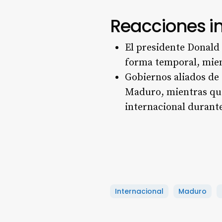
Reacciones in
El presidente Donald
forma temporal, mient
Gobiernos aliados de
Maduro, mientras que
internacional durante
Internacional
Maduro