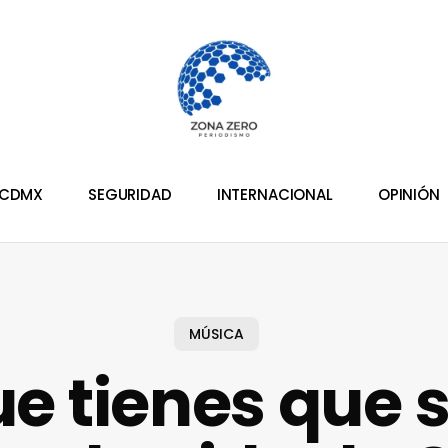
CDMX
SEGURIDAD
INTERNACIONAL
OPINIÓN
MÚSICA
ue tienes que 