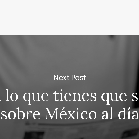
Next Post
 lo que tienes que 
sobre México al dí