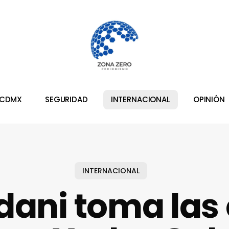
CDMX
SEGURIDAD
INTERNACIONAL
OPINIÓN
INTERNACIONAL
ni toma las 