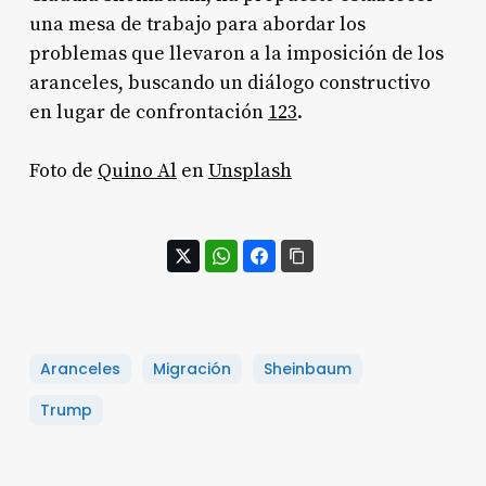
una mesa de trabajo para abordar los
problemas que llevaron a la imposición de los
aranceles, buscando un diálogo constructivo
en lugar de confrontación
1
2
3
.
Foto de
Quino Al
en
Unsplash
Aranceles
Migración
Sheinbaum
Trump