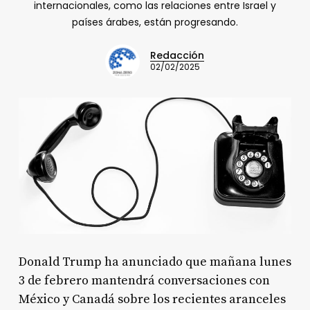
internacionales, como las relaciones entre Israel y
países árabes, están progresando.
Redacción
02/02/2025
Donald Trump ha anunciado que mañana lunes
3 de febrero mantendrá conversaciones con
México y Canadá sobre los recientes aranceles