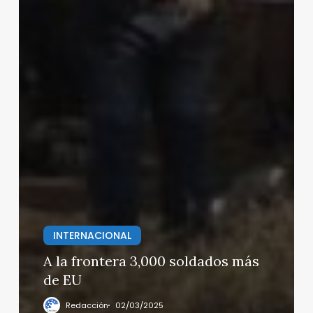
INTERNACIONAL
A la frontera 3,000 soldados más
de EU
Redacción
02/03/2025