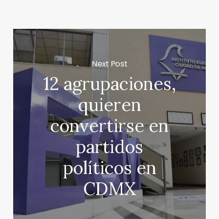
Next Post
12 agrupaciones,
quieren
convertirse en
partidos
políticos en
CDMX