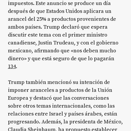
impuestos. Este anuncio se produce un día
después de que Estados Unidos aplicara un
arancel del 25% a productos provenientes de
ambos países. Trump declaró que espera
discutir este tema con el primer ministro
canadiense, Justin Trudeau, y con el gobierno
mexicano, afirmando que «nos deben mucho
dinero» y que está seguro de que lo pagarán
1
3
4
.
Trump también mencionó su intención de
imponer aranceles a productos de la Unión
Europea y destacó que las conversaciones
sobre otros temas internacionales, como las
relaciones entre Israel y países árabes, están
progresando. Además, la presidenta de México,
Claudia Sheinbaum, ha propuesto establecer