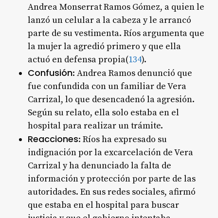
Andrea Monserrat Ramos Gómez, a quien le
lanzó un celular a la cabeza y le arrancó
parte de su vestimenta. Ríos argumenta que
la mujer la agredió primero y que ella
actuó en defensa propia(
1
3
4
).
Confusión
: Andrea Ramos denunció que
fue confundida con un familiar de Vera
Carrizal, lo que desencadenó la agresión.
Según su relato, ella solo estaba en el
hospital para realizar un trámite.
Reacciones
: Ríos ha expresado su
indignación por la excarcelación de Vera
Carrizal y ha denunciado la falta de
información y protección por parte de las
autoridades. En sus redes sociales, afirmó
que estaba en el hospital para buscar