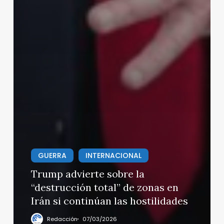
GUERRA
INTERNACIONAL
Trump advierte sobre la
“destrucción total” de zonas en
Irán si continúan las hostilidades
Redacción
07/03/2026