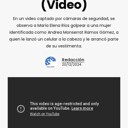
(Video)
En un video captado por cámaras de seguridad, se
observa a María Elena Ríos golpear a una mujer
identificada como Andrea Monserrat Ramos Gómez, a
quien le lanzó un celular a la cabeza y le arrancó parte
de su vestimenta.
Redacción
20/12/2024