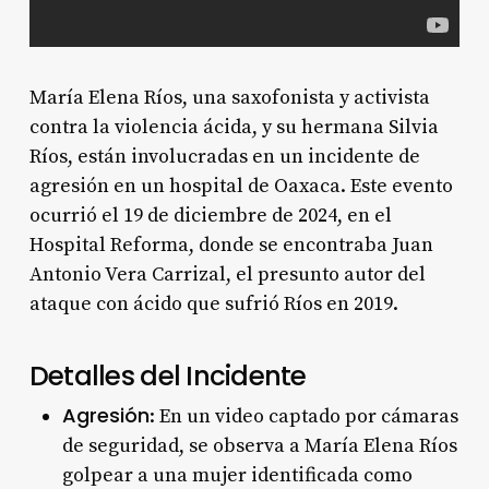
María Elena Ríos, una saxofonista y activista
contra la violencia ácida, y su hermana Silvia
Ríos, están involucradas en un incidente de
agresión en un hospital de Oaxaca. Este evento
ocurrió el 19 de diciembre de 2024, en el
Hospital Reforma, donde se encontraba Juan
Antonio Vera Carrizal, el presunto autor del
ataque con ácido que sufrió Ríos en 2019.
Detalles del Incidente
Agresión
: En un video captado por cámaras
de seguridad, se observa a María Elena Ríos
golpear a una mujer identificada como