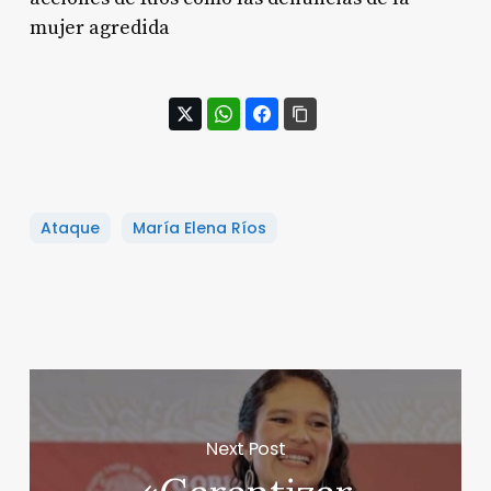
mujer agredida
Ataque
María Elena Ríos
Next Post