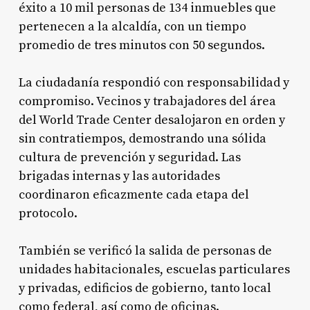
éxito a 10 mil personas de 134 inmuebles que
pertenecen a la alcaldía, con un tiempo
promedio de tres minutos con 50 segundos.
La ciudadanía respondió con responsabilidad y
compromiso. Vecinos y trabajadores del área
del World Trade Center desalojaron en orden y
sin contratiempos, demostrando una sólida
cultura de prevención y seguridad. Las
brigadas internas y las autoridades
coordinaron eficazmente cada etapa del
protocolo.
También se verificó la salida de personas de
unidades habitacionales, escuelas particulares
y privadas, edificios de gobierno, tanto local
como federal, así como de oficinas.