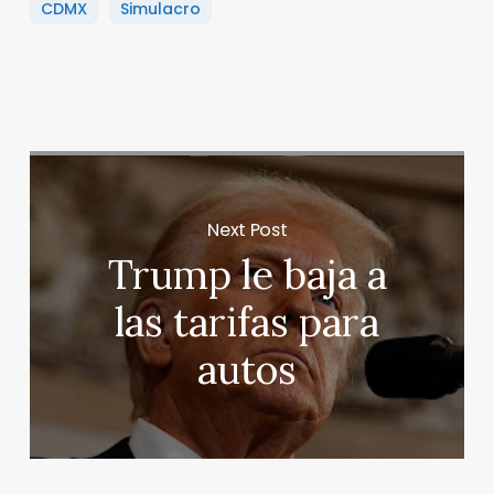
CDMX
Simulacro
Next Post
Trump le baja a
las tarifas para
autos