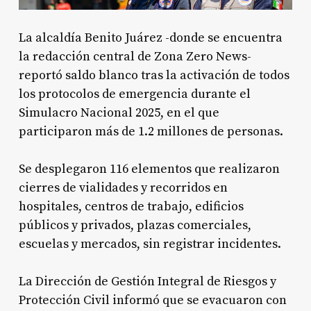
La alcaldía Benito Juárez -donde se encuentra
la redacción central de Zona Zero News-
reportó saldo blanco tras la activación de todos
los protocolos de emergencia durante el
Simulacro Nacional 2025, en el que
participaron más de 1.2 millones de personas.
Se desplegaron 116 elementos que realizaron
cierres de vialidades y recorridos en
hospitales, centros de trabajo, edificios
públicos y privados, plazas comerciales,
escuelas y mercados, sin registrar incidentes.
La Dirección de Gestión Integral de Riesgos y
Protección Civil informó que se evacuaron con