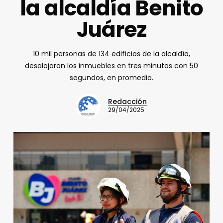
la alcaldía Benito
Juárez
10 mil personas de 134 edificios de la alcaldía,
desalojaron los inmuebles en tres minutos con 50
segundos, en promedio.
Redacción
29/04/2025