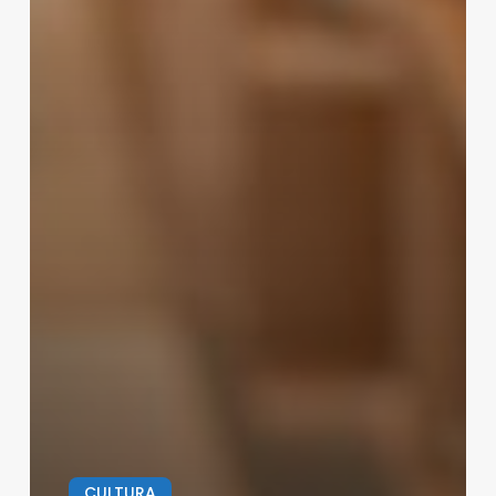
CULTURA