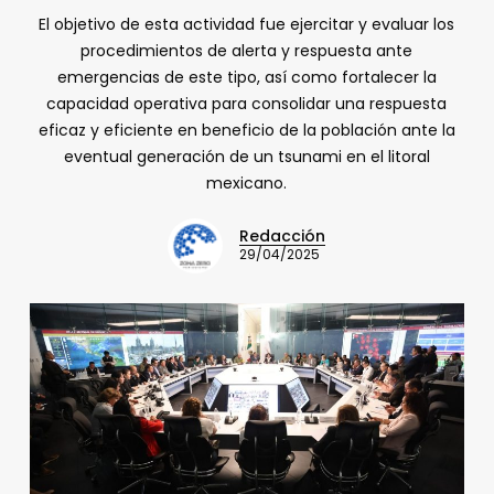
El objetivo de esta actividad fue ejercitar y evaluar los
procedimientos de alerta y respuesta ante
emergencias de este tipo, así como fortalecer la
capacidad operativa para consolidar una respuesta
eficaz y eficiente en beneficio de la población ante la
eventual generación de un tsunami en el litoral
mexicano.
Redacción
29/04/2025