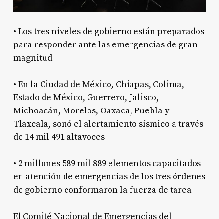
•⁠ ⁠Los tres niveles de gobierno están preparados
para responder ante las emergencias de gran
magnitud
•⁠ ⁠En la Ciudad de México, Chiapas, Colima,
Estado de México, Guerrero, Jalisco,
Michoacán, Morelos, Oaxaca, Puebla y
Tlaxcala, sonó el alertamiento sísmico a través
de 14 mil 491 altavoces
•⁠ ⁠2 millones 589 mil 889 elementos capacitados
en atención de emergencias de los tres órdenes
de gobierno conformaron la fuerza de tarea
El Comité Nacional de Emergencias del