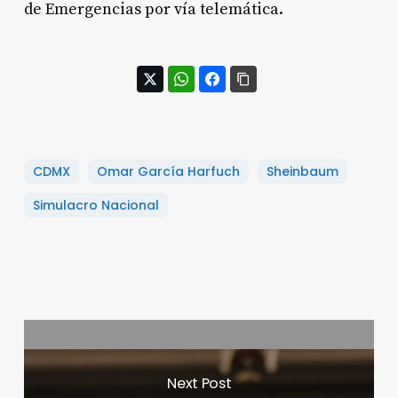
de Emergencias por vía telemática.
CDMX
Omar García Harfuch
Sheinbaum
Simulacro Nacional
Next Post