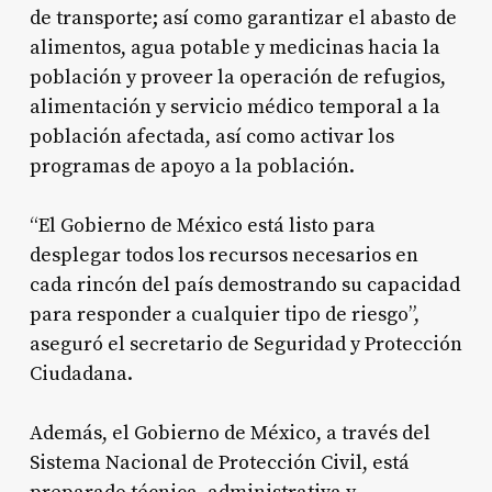
de transporte; así como garantizar el abasto de
alimentos, agua potable y medicinas hacia la
población y proveer la operación de refugios,
alimentación y servicio médico temporal a la
población afectada, así como activar los
programas de apoyo a la población.
“El Gobierno de México está listo para
desplegar todos los recursos necesarios en
cada rincón del país demostrando su capacidad
para responder a cualquier tipo de riesgo”,
aseguró el secretario de Seguridad y Protección
Ciudadana.
Además, el Gobierno de México, a través del
Sistema Nacional de Protección Civil, está