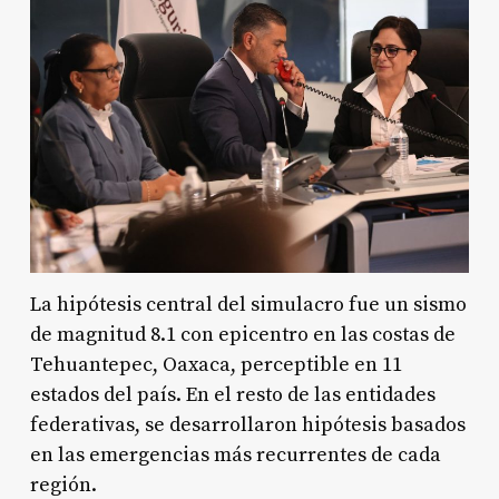
La hipótesis central del simulacro fue un sismo
de magnitud 8.1 con epicentro en las costas de
Tehuantepec, Oaxaca, perceptible en 11
estados del país. En el resto de las entidades
federativas, se desarrollaron hipótesis basados
en las emergencias más recurrentes de cada
región.