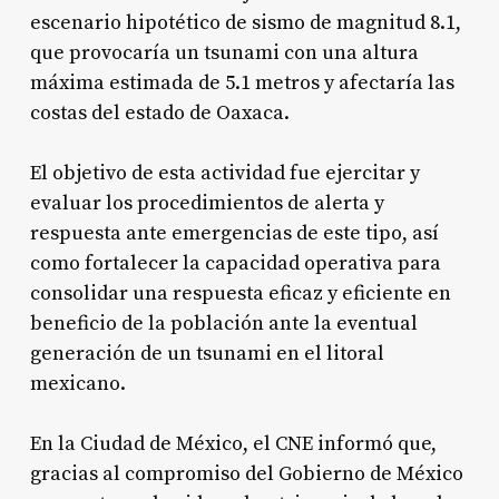
escenario hipotético de sismo de magnitud 8.1,
que provocaría un tsunami con una altura
máxima estimada de 5.1 metros y afectaría las
costas del estado de Oaxaca.
El objetivo de esta actividad fue ejercitar y
evaluar los procedimientos de alerta y
respuesta ante emergencias de este tipo, así
como fortalecer la capacidad operativa para
consolidar una respuesta eficaz y eficiente en
beneficio de la población ante la eventual
generación de un tsunami en el litoral
mexicano.
En la Ciudad de México, el CNE informó que,
gracias al compromiso del Gobierno de México