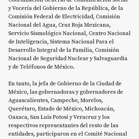
y Vocería del Gobierno de la República, de la
Comisión Federal de Electricidad, Comisión
Nacional del Agua, Cruz Roja Mexicana,
Servicio Sismológico Nacional, Centro Nacional
de Inteligencia, Sistema Nacional Para el
Desarrollo Integral de la Familia, Comisión
Nacional de Seguridad Nuclear y Salvaguardia
y de Teléfonos de México.
En tanto, la jefa de Gobierno de la Ciudad de
México, las gobernadoras y gobernadores de
Aguascalientes, Campeche, Morelos,
Querétaro, Estado de México, Michoacán,
Oaxaca, San Luis Potosí y Veracruz y los
respectivos representantes del resto de las
entidades, participaron en el Comité Nacional