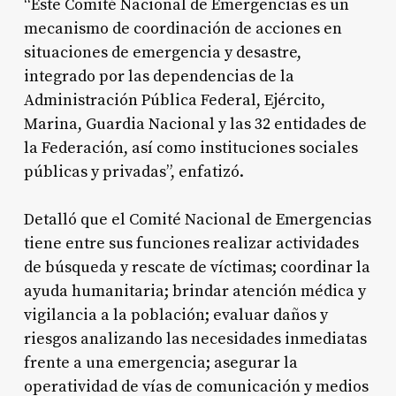
“Este Comité Nacional de Emergencias es un
mecanismo de coordinación de acciones en
situaciones de emergencia y desastre,
integrado por las dependencias de la
Administración Pública Federal, Ejército,
Marina, Guardia Nacional y las 32 entidades de
la Federación, así como instituciones sociales
públicas y privadas”, enfatizó.
Detalló que el Comité Nacional de Emergencias
tiene entre sus funciones realizar actividades
de búsqueda y rescate de víctimas; coordinar la
ayuda humanitaria; brindar atención médica y
vigilancia a la población; evaluar daños y
riesgos analizando las necesidades inmediatas
frente a una emergencia; asegurar la
operatividad de vías de comunicación y medios