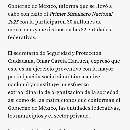
Gobierno de México, informa que se llevó a
cabo con éxito el
Primer Simulacro Nacional
2025
con la participaron 30 millones de
mexicanas y mexicanos en las 32 entidades
federativas.
El secretario de Seguridad y Protección
Ciudadana, Omar García Harfuch, expresó que
este es un ejercicio preventivo con la mayor
participación social simultánea a nivel
nacional y constituye un esfuerzo
extraordinario de organización de la sociedad,
así como de las instituciones que conforman el
Gobierno de México, las entidades federativas,
los municipios y el sector privado.