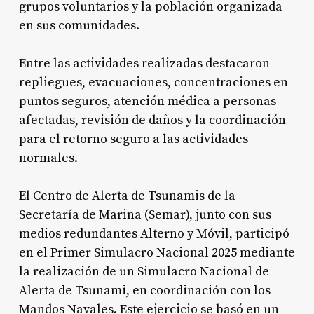
grupos voluntarios y la población organizada
en sus comunidades.
Entre las actividades realizadas destacaron
repliegues, evacuaciones, concentraciones en
puntos seguros, atención médica a personas
afectadas, revisión de daños y la coordinación
para el retorno seguro a las actividades
normales.
El Centro de Alerta de Tsunamis de la
Secretaría de Marina (Semar), junto con sus
medios redundantes Alterno y Móvil, participó
en el Primer Simulacro Nacional 2025 mediante
la realización de un Simulacro Nacional de
Alerta de Tsunami, en coordinación con los
Mandos Navales. Este ejercicio se basó en un