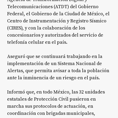
Telecomunicaciones (ATDT) del Gobierno
Federal, el Gobierno de la Ciudad de México, el
Centro de Instrumentación y Registro Sísmico
(CIRES), y con la colaboración de los
concesionarios y autorizados del servicio de
telefonía celular en el país.
Aseguró que se continuará trabajando en la
implementación de un Sistema Nacional de
Alertas, que permita avisar a toda la población
ante la inminencia de un riesgo en el país.
Informó que, en todo México, las 32 unidades
estatales de Protección Civil pusieron en
marcha sus protocolos de actuación, en
coordinación con brigadas municipales,