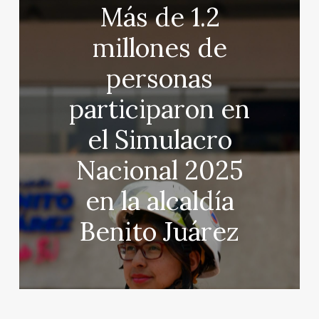
Más de 1.2
millones de
personas
participaron en
el Simulacro
Nacional 2025
en la alcaldía
Benito Juárez