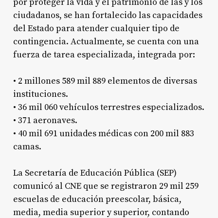
por proteger la vida y el patrimonio de las y los
ciudadanos, se han fortalecido las capacidades
del Estado para atender cualquier tipo de
contingencia. Actualmente, se cuenta con una
fuerza de tarea especializada, integrada por:
• 2 millones 589 mil 889 elementos de diversas
instituciones.
• 36 mil 060 vehículos terrestres especializados.
• 371 aeronaves.
• 40 mil 691 unidades médicas con 200 mil 883
camas.
La Secretaría de Educación Pública (SEP)
comunicó al CNE que se registraron 29 mil 259
escuelas de educación preescolar, básica,
media, media superior y superior, contando