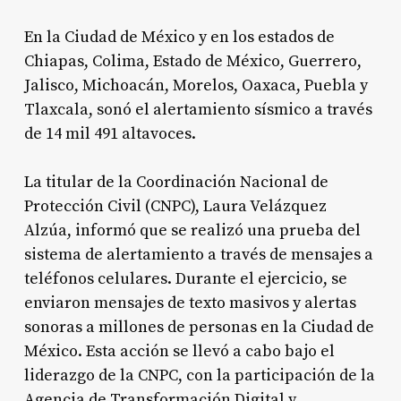
En la Ciudad de México y en los estados de
Chiapas, Colima, Estado de México, Guerrero,
Jalisco, Michoacán, Morelos, Oaxaca, Puebla y
Tlaxcala, sonó el alertamiento sísmico a través
de 14 mil 491 altavoces.
La titular de la Coordinación Nacional de
Protección Civil (CNPC), Laura Velázquez
Alzúa, informó que se realizó una prueba del
sistema de alertamiento a través de mensajes a
teléfonos celulares. Durante el ejercicio, se
enviaron mensajes de texto masivos y alertas
sonoras a millones de personas en la Ciudad de
México. Esta acción se llevó a cabo bajo el
liderazgo de la CNPC, con la participación de la
Agencia de Transformación Digital y