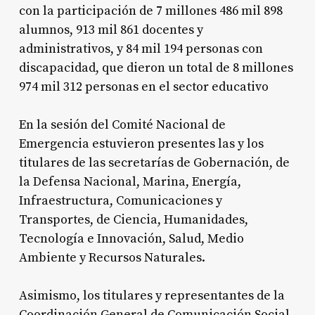
con la participación de 7 millones 486 mil 898
alumnos, 913 mil 861 docentes y
administrativos, y 84 mil 194 personas con
discapacidad, que dieron un total de 8 millones
974 mil 312 personas en el sector educativo
En la sesión del Comité Nacional de
Emergencia estuvieron presentes las y los
titulares de las secretarías de Gobernación, de
la Defensa Nacional, Marina, Energía,
Infraestructura, Comunicaciones y
Transportes, de Ciencia, Humanidades,
Tecnología e Innovación, Salud, Medio
Ambiente y Recursos Naturales.
Asimismo, los titulares y representantes de la
Coordinación General de Comunicación Social