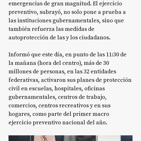
emergencias de gran magnitud. El ejercicio
preventivo, subrayó, no solo pone a prueba a
las instituciones gubernamentales, sino que
también refuerza las medidas de
autoprotección de las y los ciudadanos.
Informó que este día, en punto de las 11:30 de
la mañana (hora del centro), más de 30
millones de personas, en las 32 entidades
federativas, activaron sus planes de protección
civil en escuelas, hospitales, oficinas
gubernamentales, centros de trabajo,
comercios, centros recreativos y en sus
hogares, como parte del primer macro
ejercicio preventivo nacional del año.