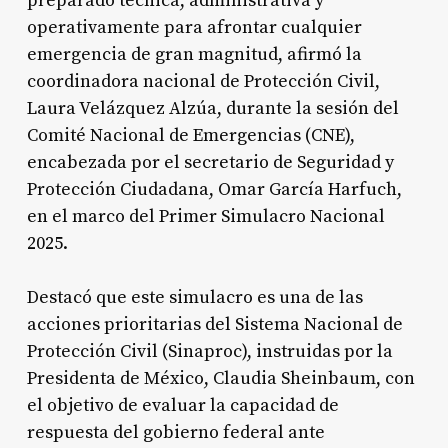
preparado técnica, administrativa y
operativamente para afrontar cualquier
emergencia de gran magnitud, afirmó la
coordinadora nacional de Protección Civil,
Laura Velázquez Alzúa, durante la sesión del
Comité Nacional de Emergencias (CNE),
encabezada por el secretario de Seguridad y
Protección Ciudadana, Omar García Harfuch,
en el marco del Primer Simulacro Nacional
2025.
Destacó que este simulacro es una de las
acciones prioritarias del Sistema Nacional de
Protección Civil (Sinaproc), instruidas por la
Presidenta de México, Claudia Sheinbaum, con
el objetivo de evaluar la capacidad de
respuesta del gobierno federal ante