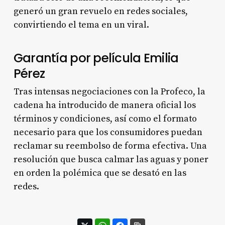
generó un gran revuelo en redes sociales,
convirtiendo el tema en un viral.
Garantía por película Emilia
Pérez
Tras intensas negociaciones con la Profeco, la
cadena ha introducido de manera oficial los
términos y condiciones, así como el formato
necesario para que los consumidores puedan
reclamar su reembolso de forma efectiva. Una
resolución que busca calmar las aguas y poner
en orden la polémica que se desató en las
redes.