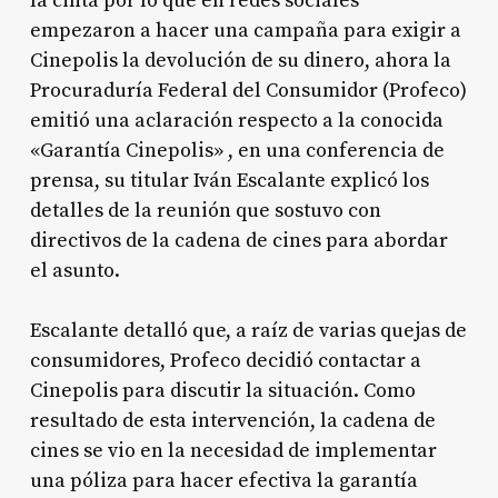
la cinta por lo que en redes sociales
empezaron a hacer una campaña para exigir a
Cinepolis la devolución de su dinero, ahora la
Procuraduría Federal del Consumidor (Profeco)
emitió una aclaración respecto a la conocida
«Garantía Cinepolis» , en una conferencia de
prensa, su titular Iván Escalante explicó los
detalles de la reunión que sostuvo con
directivos de la cadena de cines para abordar
el asunto.
Escalante detalló que, a raíz de varias quejas de
consumidores, Profeco decidió contactar a
Cinepolis para discutir la situación. Como
resultado de esta intervención, la cadena de
cines se vio en la necesidad de implementar
una póliza para hacer efectiva la garantía