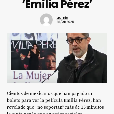
‘Emilia Pérez’
admin
28/01/2025
Cientos de mexicanos que han pagado un
boleto para ver la película Emilia Pérez, han
revelado que “no soportan” más de 15 minutos