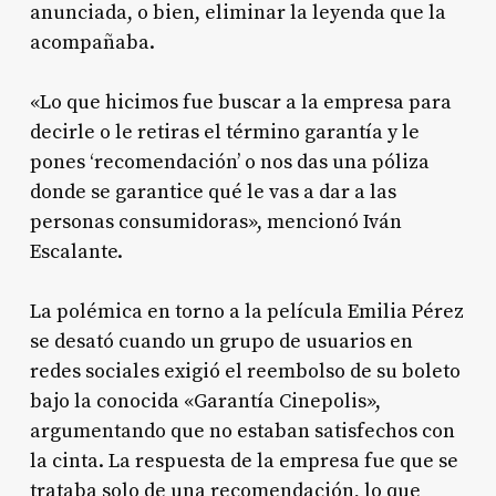
anunciada, o bien, eliminar la leyenda que la
acompañaba.
«Lo que hicimos fue buscar a la empresa para
decirle o le retiras el término garantía y le
pones ‘recomendación’ o nos das una póliza
donde se garantice qué le vas a dar a las
personas consumidoras», mencionó Iván
Escalante.
La polémica en torno a la película Emilia Pérez
se desató cuando un grupo de usuarios en
redes sociales exigió el reembolso de su boleto
bajo la conocida «Garantía Cinepolis»,
argumentando que no estaban satisfechos con
la cinta. La respuesta de la empresa fue que se
trataba solo de una recomendación, lo que