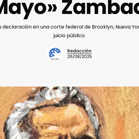
Mayo» Zamba
u declaración en una corte federal de Brooklyn, Nueva Yo
juicio público.
Redacción
26/08/2025