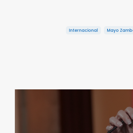
Internacional
Mayo Zamb