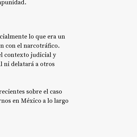
impunidad.
cialmente lo que era un
n con el narcotráfico.
l contexto judicial y
 ni delatará a otros
recientes sobre el caso
nos en México a lo largo