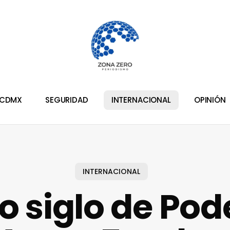
CDMX
SEGURIDAD
INTERNACIONAL
OPINIÓN
INTERNACIONAL
 siglo de Pod