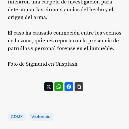
iniciaron una carpeta de investigación para
determinar las circunstancias del hecho y el
origen del arma.
El caso ha causado conmoción entre los vecinos
de la zona, quienes reportaron la presencia de
patrullas y personal forense en el inmueble.
Foto de
Sigmund
en
Unsplash
CDMX
Violencia