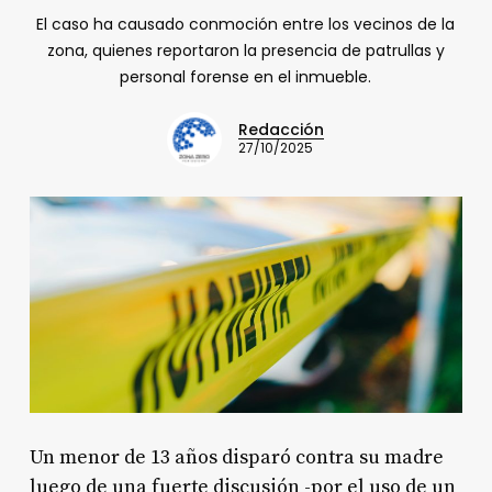
El caso ha causado conmoción entre los vecinos de la
zona, quienes reportaron la presencia de patrullas y
personal forense en el inmueble.
Redacción
27/10/2025
Un menor de 13 años disparó contra su madre
luego de una fuerte discusión -por el uso de un