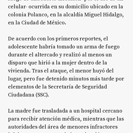
celular- ocurrida en su domicilio ubicado en la
colonia Polanco, en la alcaldía Miguel Hidalgo,
en la Ciudad de México.
De acuerdo con los primeros reportes, el
adolescente habría tomado un arma de fuego
durante el altercado y realizó al menos un
disparo que hirió a la mujer dentro de la
vivienda. Tras el ataque, el menor huyó del
lugar, pero fue detenido minutos más tarde por
elementos de la Secretaría de Seguridad
Ciudadana (SSC).
La madre fue trasladada a un hospital cercano
para recibir atención médica, mientras que las
autoridades del área de menores infractores