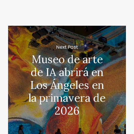
Next Post
Museo de arte
de IA abrirá en
Los Ángeles en
la primavera de
2026