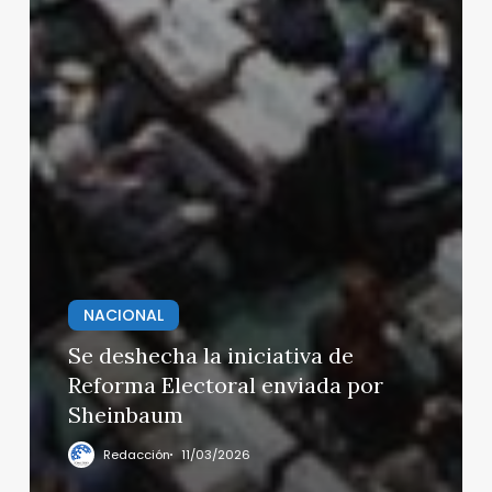
NACIONAL
Se deshecha la iniciativa de
Reforma Electoral enviada por
Sheinbaum
Redacción
11/03/2026