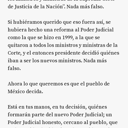
de Justicia de la Nación”. Nada más falso.
Si hubiéramos querido que eso fuera así, se
hubiera hecho una reforma al Poder Judicial
como la que se hizo en 1999, a la que se
quitaron a todos los ministros y ministras de la
Corte, y el entonces presidente decidió quiénes
iban a ser los nuevos ministros. Nada más
falso.
Ahora lo que queremos es que el pueblo de
México decida.
Está en tus manos, en tu decisión, quiénes
formarán parte del nuevo Poder Judicial; un
Poder Judicial honesto, cercano al pueblo, que