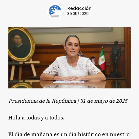
Redacción
31/05/2025
Presidencia de la República | 31 de mayo de 2025
Hola a todas y a todos.
El día de mañana es un día histórico en nuestro