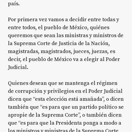
país.
Por primera vez vamos a decidir entre todas y
entre todos, el pueblo de México, quiénes
queremos que sean las ministras y ministros de
la Suprema Corte de Justicia de la Nación,
magistradas, magistrados, jueces, juezas, es
decir, el pueblo de México va a elegir al Poder
Judicial.
Quienes desean que se mantenga el régimen
de corrupción y privilegios en el Poder Judicial
dicen que “esta elección está amañada”, o dicen
también que “es para que un partido político se
apropie de la Suprema Corte”, o también dicen
que “es para que la Presidenta ponga a modo a
los ministros y ministras de la Suprema Corte