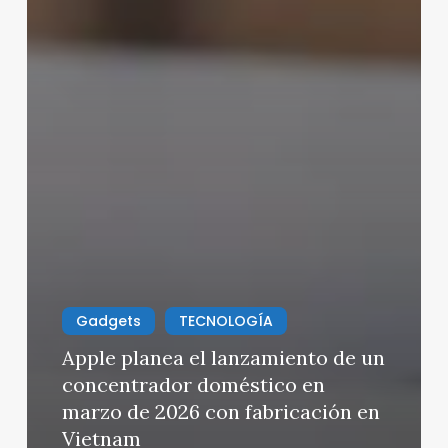
Gadgets
TECNOLOGÍA
Apple planea el lanzamiento de un
concentrador doméstico en
marzo de 2026 con fabricación en
Vietnam