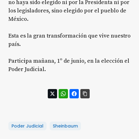
no haya sido elegido ni por la Presidenta ni por
los legisladores, sino elegido por el pueblo de
México.
Esta es la gran transformación que vive nuestro
país.
Participa mañana, 1º de junio, en la elección el
Poder Judicial.
Poder Judicial
Sheinbaum