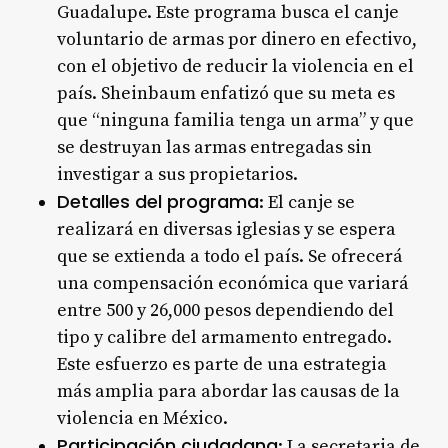
Guadalupe. Este programa busca el canje
voluntario de armas por dinero en efectivo,
con el objetivo de reducir la violencia en el
país. Sheinbaum enfatizó que su meta es
que “ninguna familia tenga un arma” y que
se destruyan las armas entregadas sin
investigar a sus propietarios.
Detalles del programa
: El canje se
realizará en diversas iglesias y se espera
que se extienda a todo el país. Se ofrecerá
una compensación económica que variará
entre 500 y 26,000 pesos dependiendo del
tipo y calibre del armamento entregado.
Este esfuerzo es parte de una estrategia
más amplia para abordar las causas de la
violencia en México.
Participación ciudadana
: La secretaria de