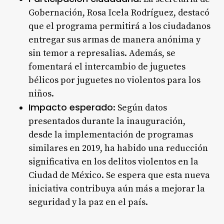
Gobernación, Rosa Icela Rodríguez, destacó
que el programa permitirá a los ciudadanos
entregar sus armas de manera anónima y
sin temor a represalias. Además, se
fomentará el intercambio de juguetes
bélicos por juguetes no violentos para los
niños.
Impacto esperado
: Según datos
presentados durante la inauguración,
desde la implementación de programas
similares en 2019, ha habido una reducción
significativa en los delitos violentos en la
Ciudad de México. Se espera que esta nueva
iniciativa contribuya aún más a mejorar la
seguridad y la paz en el país.