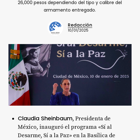
26,000 pesos dependiendo del tipo y calibre del
armamento entregado.
Redacción
10/01/2025
Claudia Sheinbaum
, Presidenta de
México, inauguró el programa «Sí al
Desarme, Sí a la Paz» en la Basílica de