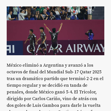
México eliminó a Argentina y avanzó a los
octavos de final del Mundial Sub-17 Qatar 2025
tras un dramático partido que terminó 2-2 en el
tiempo regular y se decidió en tanda de
penales, donde México ganó 5-4. El Tricolor,
dirigido por Carlos Cariño, vino de atrás con
dos goles de Luis Gamboa para darle la vuelta