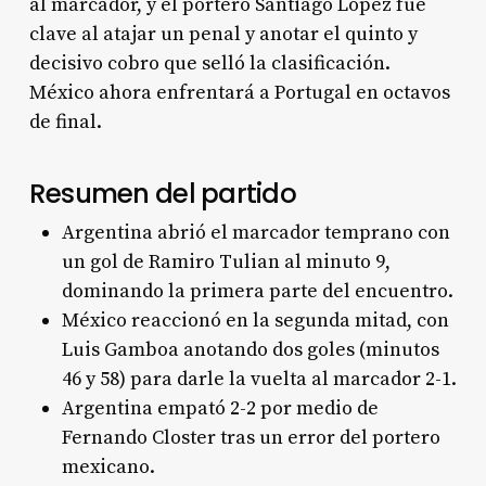
al marcador, y el portero Santiago López fue
clave al atajar un penal y anotar el quinto y
decisivo cobro que selló la clasificación.
México ahora enfrentará a Portugal en octavos
de final.
Resumen del partido
Argentina abrió el marcador temprano con
un gol de Ramiro Tulian al minuto 9,
dominando la primera parte del encuentro.
México reaccionó en la segunda mitad, con
Luis Gamboa anotando dos goles (minutos
46 y 58) para darle la vuelta al marcador 2-1.
Argentina empató 2-2 por medio de
Fernando Closter tras un error del portero
mexicano.