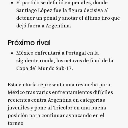
El partido se definió en penales, donde
Santiago López fue la figura decisiva al
detener un penal y anotar el último tiro que
dejó fuera a Argentina.
Próximo rival
México enfrentará a Portugal en la
siguiente ronda, los octavos de final de la
Copa del Mundo Sub-17.
Esta victoria representa una revancha para
México tras varios enfrentamientos difíciles
recientes contra Argentina en categorías
juveniles y pone al Tricolor en una buena
posición para continuar avanzando en el
torneo