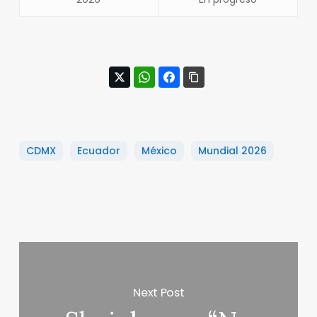
CDMX
Ecuador
México
Mundial 2026
Next Post