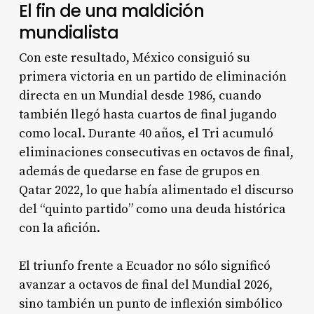
El fin de una maldición
mundialista
Con este resultado, México consiguió su
primera victoria en un partido de eliminación
directa en un Mundial desde 1986, cuando
también llegó hasta cuartos de final jugando
como local. Durante 40 años, el Tri acumuló
eliminaciones consecutivas en octavos de final,
además de quedarse en fase de grupos en
Qatar 2022, lo que había alimentado el discurso
del “quinto partido” como una deuda histórica
con la afición.
El triunfo frente a Ecuador no sólo significó
avanzar a octavos de final del Mundial 2026,
sino también un punto de inflexión simbólico