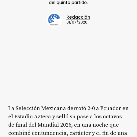
del quinto partido.
Redacción
01/07/2026
La Selección Mexicana derrotó 2-0 a Ecuador en
el Estadio Azteca y selló su pase a los octavos
de final del Mundial 2026, en una noche que
combinó contundencia, carácter y el fin de una