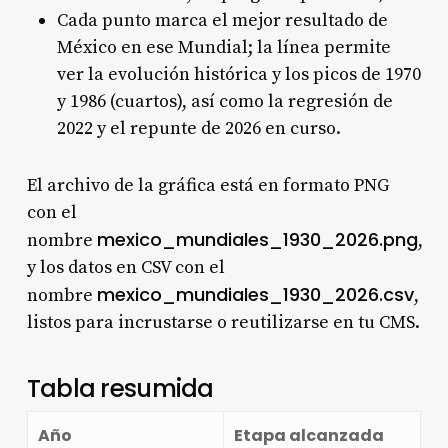
Cada punto marca el mejor resultado de
México en ese Mundial; la línea permite
ver la evolución histórica y los picos de 1970
y 1986 (cuartos), así como la regresión de
2022 y el repunte de 2026 en curso.
El archivo de la gráfica está en formato PNG
con el
mexico_mundiales_1930_2026.png
nombre
,
y los datos en CSV con el
mexico_mundiales_1930_2026.csv
nombre
,
listos para incrustarse o reutilizarse en tu CMS.
Tabla resumida
Año
Etapa alcanzada