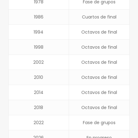
1978
Fase de grupos
1986
Cuartos de final
1994
Octavos de final
1998
Octavos de final
2002
Octavos de final
2010
Octavos de final
2014
Octavos de final
2018
Octavos de final
2022
Fase de grupos
2026
En progreso