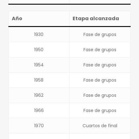
Año
Etapa alcanzada
1930
Fase de grupos
1950
Fase de grupos
1954
Fase de grupos
1958
Fase de grupos
1962
Fase de grupos
1966
Fase de grupos
1970
Cuartos de final