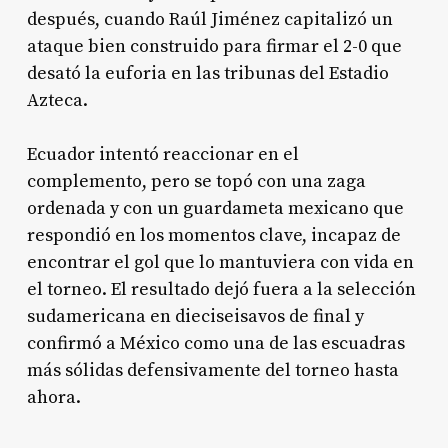
después, cuando Raúl Jiménez capitalizó un
ataque bien construido para firmar el 2-0 que
desató la euforia en las tribunas del Estadio
Azteca.
Ecuador intentó reaccionar en el
complemento, pero se topó con una zaga
ordenada y con un guardameta mexicano que
respondió en los momentos clave, incapaz de
encontrar el gol que lo mantuviera con vida en
el torneo. El resultado dejó fuera a la selección
sudamericana en dieciseisavos de final y
confirmó a México como una de las escuadras
más sólidas defensivamente del torneo hasta
ahora.