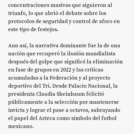
concentraciones masivas que siguieron al
triunfo, lo que abrió el debate sobre los
protocolos de seguridad y control de aforo en
este tipo de festejos.
Aun así, la narrativa dominante fue la de una
nación que recuperó la ilusión mundialista
después del golpe que significó la eliminación
en fase de grupos en 2022 y las críticas
acumuladas a la Federación y al proyecto
deportivo del Tri. Desde Palacio Nacional, la
presidenta Claudia Sheinbaum felicitó
públicamente a la selección por mantenerse
invicta y lograr el pase a octavos, subrayando
el papel del Azteca como símbolo del futbol
mexicano.