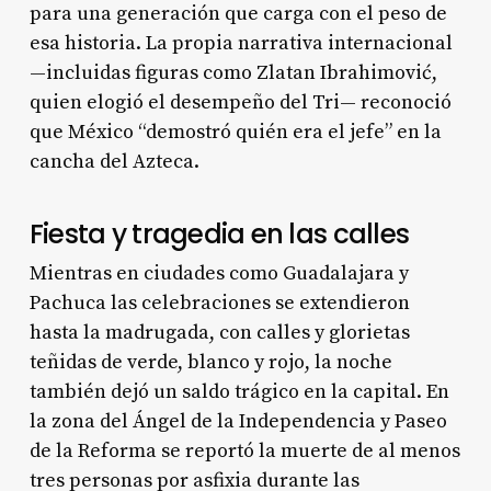
para una generación que carga con el peso de
esa historia. La propia narrativa internacional
—incluidas figuras como Zlatan Ibrahimović,
quien elogió el desempeño del Tri— reconoció
que México “demostró quién era el jefe” en la
cancha del Azteca.
Fiesta y tragedia en las calles
Mientras en ciudades como Guadalajara y
Pachuca las celebraciones se extendieron
hasta la madrugada, con calles y glorietas
teñidas de verde, blanco y rojo, la noche
también dejó un saldo trágico en la capital. En
la zona del Ángel de la Independencia y Paseo
de la Reforma se reportó la muerte de al menos
tres personas por asfixia durante las