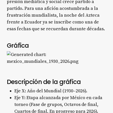
presión mediática y social crece partido a
partido. Para una afición acostumbrada a la
frustración mundialista, la noche del Azteca
frente a Ecuador ya se inscribe como una de
esas fechas que se recuerdan durante décadas.
Gráfica
Descripción de la gráfica
Eje X: Año del Mundial (1930–2026).
Eje Y: Etapa alcanzada por México en cada
torneo (Fase de grupos, Octavos de final,
Cuartos de final, En progreso para 2026).