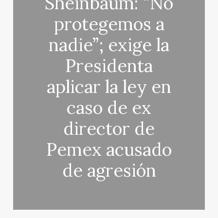
Sheinbaum: “No
protegemos a
nadie”; exige la
Presidenta
aplicar la ley en
caso de ex
director de
Pemex acusado
de agresión