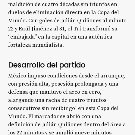
maldición de cuatro décadas sin triunfos en
duelos de eliminación directa en la Copa del
Mundo. Con goles de Julián Quiñones al minuto
22 y Raúl Jiménez al 31, el Tri transformó su
“embajada” en la capital en una auténtica
fortaleza mundialista.
Desarrollo del partido
México impuso condiciones desde el arranque,
con presión alta, posesión prolongada y una
defensa que mantuvo el arco en cero,
alargando una racha de cuatro triunfos
consecutivos sin recibir gol en esta Copa del
Mundo. El marcador se abrió con una
definición de Julián Quiñones dentro del área a
los 22 minutos y se amplió nueve minutos