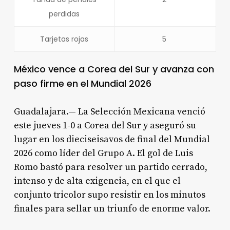
perdidas
Tarjetas rojas
5
México vence a Corea del Sur y avanza con
paso firme en el Mundial 2026
Guadalajara.— La Selección Mexicana venció
este jueves 1-0 a Corea del Sur y aseguró su
lugar en los dieciseisavos de final del Mundial
2026 como líder del Grupo A. El gol de Luis
Romo bastó para resolver un partido cerrado,
intenso y de alta exigencia, en el que el
conjunto tricolor supo resistir en los minutos
finales para sellar un triunfo de enorme valor.