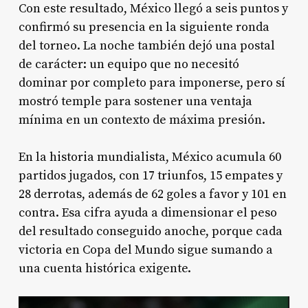
Con este resultado, México llegó a seis puntos y
confirmó su presencia en la siguiente ronda
del torneo. La noche también dejó una postal
de carácter: un equipo que no necesitó
dominar por completo para imponerse, pero sí
mostró temple para sostener una ventaja
mínima en un contexto de máxima presión.
En la historia mundialista, México acumula 60
partidos jugados, con 17 triunfos, 15 empates y
28 derrotas, además de 62 goles a favor y 101 en
contra. Esa cifra ayuda a dimensionar el peso
del resultado conseguido anoche, porque cada
victoria en Copa del Mundo sigue sumando a
una cuenta histórica exigente.