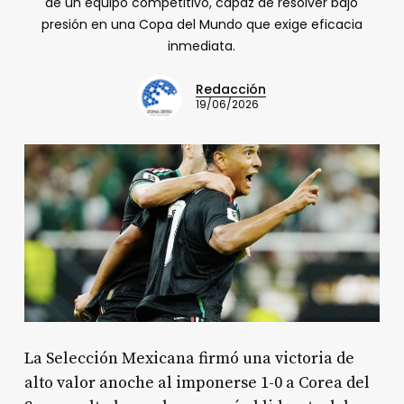
de un equipo competitivo, capaz de resolver bajo
presión en una Copa del Mundo que exige eficacia
inmediata.
Redacción
19/06/2026
La Selección Mexicana firmó una victoria de
alto valor anoche al imponerse 1-0 a Corea del