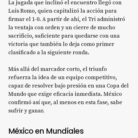
La jugada que inclinó el encuentro llegó con
Luis Romo, quien capitalizó la acción para
firmar el 1-0. A partir de ahí, el Tri administró
la ventaja con orden y un cierre de mucho
sacrificio, suficiente para quedarse con una
victoria que también lo deja como primer
clasificado a la siguiente ronda.
Más allá del marcador corto, el triunfo
refuerza la idea de un equipo competitivo,
capaz de resolver bajo presión en una Copa del
Mundo que exige eficacia inmediata. México
confirmó así que, al menos en esta fase, sabe
sufrir y ganar.
México en Mundiales