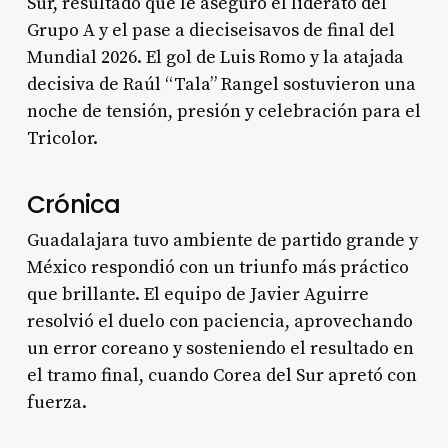
Sur, resultado que le aseguró el liderato del
Grupo A y el pase a dieciseisavos de final del
Mundial 2026. El gol de Luis Romo y la atajada
decisiva de Raúl “Tala” Rangel sostuvieron una
noche de tensión, presión y celebración para el
Tricolor.
Crónica
Guadalajara tuvo ambiente de partido grande y
México respondió con un triunfo más práctico
que brillante. El equipo de Javier Aguirre
resolvió el duelo con paciencia, aprovechando
un error coreano y sosteniendo el resultado en
el tramo final, cuando Corea del Sur apretó con
fuerza.