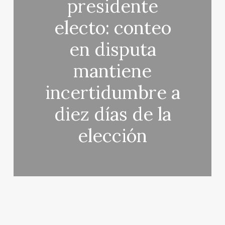
presidente
electo: conteo
en disputa
mantiene
incertidumbre a
diez días de la
elección