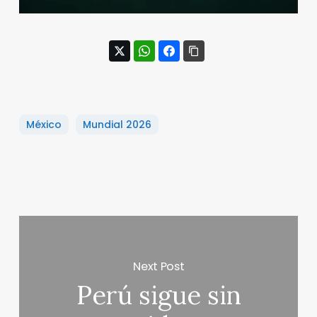
México
Mundial 2026
Next Post
Perú sigue sin