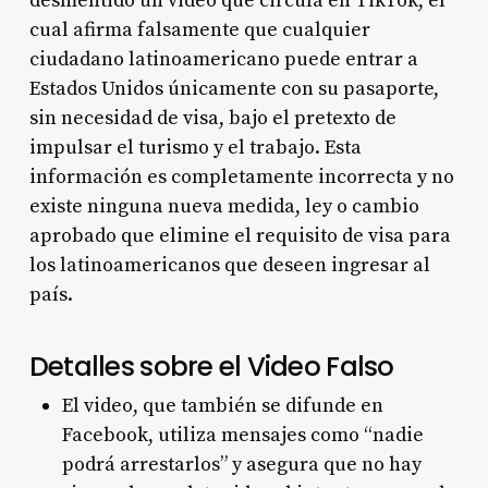
desmentido un video que circula en TikTok, el
cual afirma falsamente que cualquier
ciudadano latinoamericano puede entrar a
Estados Unidos únicamente con su pasaporte,
sin necesidad de visa, bajo el pretexto de
impulsar el turismo y el trabajo. Esta
información es completamente incorrecta y no
existe ninguna nueva medida, ley o cambio
aprobado que elimine el requisito de visa para
los latinoamericanos que deseen ingresar al
país.
Detalles sobre el Video Falso
El video, que también se difunde en
Facebook, utiliza mensajes como “nadie
podrá arrestarlos” y asegura que no hay