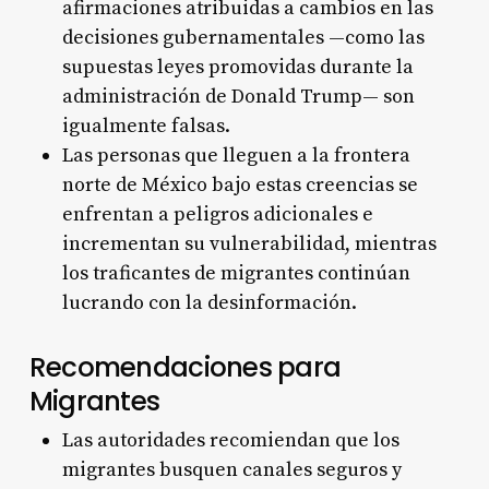
afirmaciones atribuidas a cambios en las
decisiones gubernamentales —como las
supuestas leyes promovidas durante la
administración de Donald Trump— son
igualmente falsas.
Las personas que lleguen a la frontera
norte de México bajo estas creencias se
enfrentan a peligros adicionales e
incrementan su vulnerabilidad, mientras
los traficantes de migrantes continúan
lucrando con la desinformación.
Recomendaciones para
Migrantes
Las autoridades recomiendan que los
migrantes busquen canales seguros y