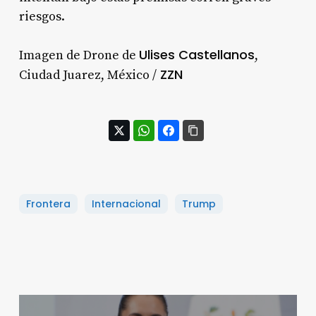
riesgos.
Ulises Castellanos
Imagen de Drone de
,
ZZN
Ciudad Juarez, México /
Frontera
Internacional
Trump