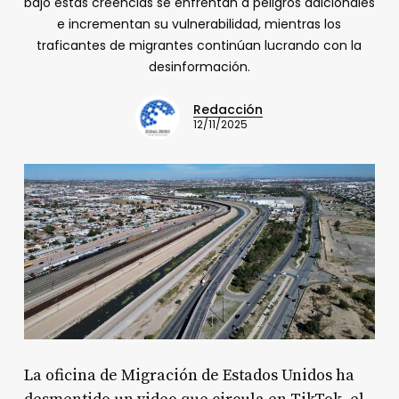
bajo estas creencias se enfrentan a peligros adicionales
e incrementan su vulnerabilidad, mientras los
traficantes de migrantes continúan lucrando con la
desinformación.​
Redacción
12/11/2025
La oficina de Migración de Estados Unidos ha