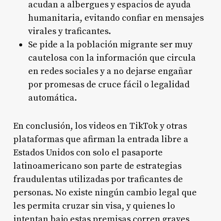
acudan a albergues y espacios de ayuda
humanitaria, evitando confiar en mensajes
virales y traficantes.
Se pide a la población migrante ser muy
cautelosa con la información que circula
en redes sociales y a no dejarse engañar
por promesas de cruce fácil o legalidad
automática.
En conclusión, los videos en TikTok y otras
plataformas que afirman la entrada libre a
Estados Unidos con solo el pasaporte
latinoamericano son parte de estrategias
fraudulentas utilizadas por traficantes de
personas. No existe ningún cambio legal que
les permita cruzar sin visa, y quienes lo
intentan bajo estas premisas corren graves