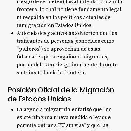
riesgo de ser detenidos al intentar cruzar la
frontera, lo cual no tiene fundamento legal
ni respaldo en las políticas actuales de
inmigración en Estados Unidos.
Autoridades y activistas advierten que los
traficantes de personas (conocidos como
“polleros”) se aprovechan de estas
falsedades para engañar a migrantes,
poniéndolos en riesgo inminente durante
su tránsito hacia la frontera.
Posición Oficial de la Migración
de Estados Unidos
La agencia migratoria enfatizó que “no
existe ninguna nueva medida o ley que
permita entrar a EU sin visa” y que las