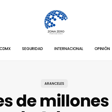
CDMX
SEGURIDAD
INTERNACIONAL
OPINIÓN
ARANCELES
es de millones 