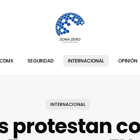
CDMX
SEGURIDAD
INTERNACIONAL
OPINIÓN
INTERNACIONAL
s protestan c