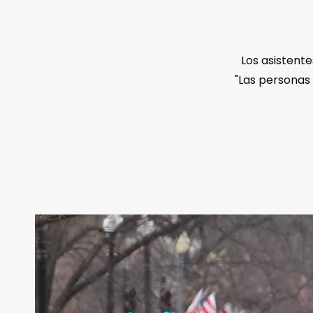
Los asistent
"Las personas 