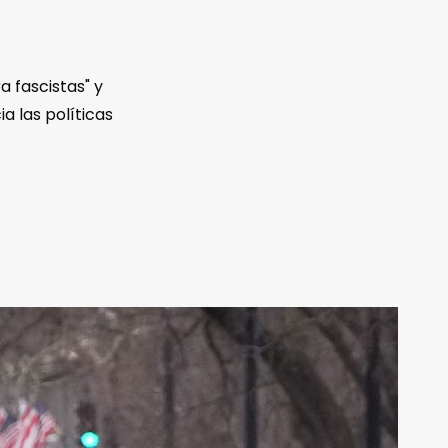
 fascistas" y
a las políticas