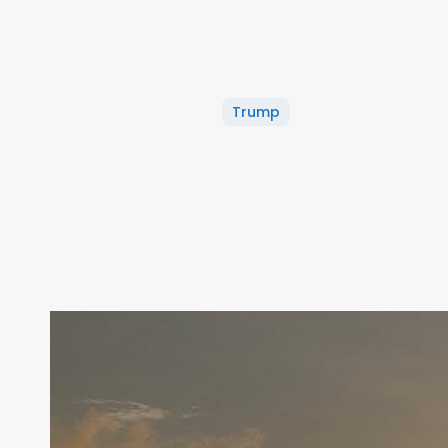
Trump