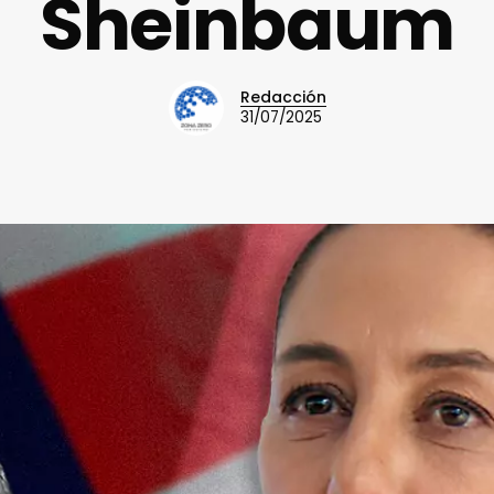
Sheinbaum
Redacción
31/07/2025