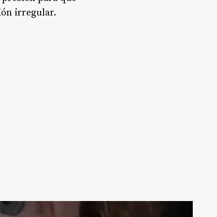
ión irregular.