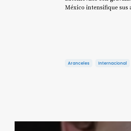
México intensifique sus a
Aranceles
Internacional