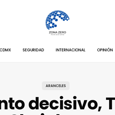
CDMX
SEGURIDAD
INTERNACIONAL
OPINIÓN
ARANCELES
to decisivo, 