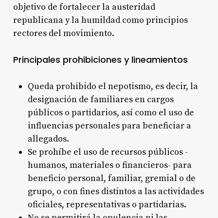
objetivo de fortalecer la austeridad
republicana y la humildad como principios
rectores del movimiento
.
Principales prohibiciones y lineamientos
Queda prohibido el nepotismo, es decir, la
designación de familiares en cargos
públicos o partidarios, así como el uso de
influencias personales para beneficiar a
allegados
.
Se prohíbe el uso de recursos públicos -
humanos, materiales o financieros- para
beneficio personal, familiar, gremial o de
grupo, o con fines distintos a las actividades
oficiales, representativas o partidarias
.
No se permitirá la opulencia ni las