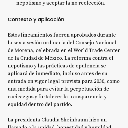
nepotismo y aceptar la no reelección
.
Contexto y aplicación
Estos lineamientos fueron aprobados durante
la sexta sesión ordinaria del Consejo Nacional
de Morena, celebrada en el World Trade Center
de la Ciudad de México. La reforma contra el
nepotismo y las prácticas de opulencia se
aplicará de inmediato, incluso antes de su
entrada en vigor legal prevista para 2030, como
una medida para evitar la perpetuación de
cacicazgos y fortalecer la transparencia y
equidad dentro del partido
.
La presidenta Claudia Sheinbaum hizo un
llamado a la unidad, honestidad y humildad,