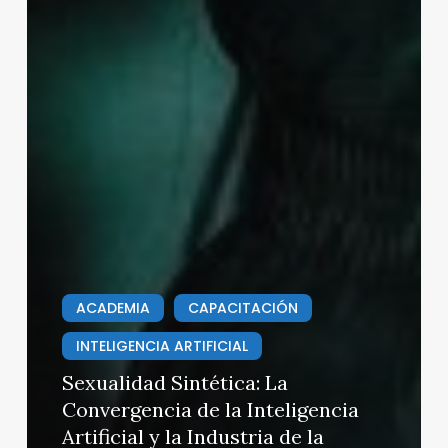
ACADEMIA
CAPACITACIÓN
INTELIGENCIA ARTIFICIAL
Sexualidad Sintética: La
Convergencia de la Inteligencia
Artificial y la Industria de la