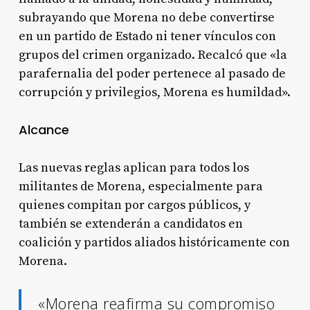
subrayando que Morena no debe convertirse
en un partido de Estado ni tener vínculos con
grupos del crimen organizado. Recalcó que «la
parafernalia del poder pertenece al pasado de
corrupción y privilegios, Morena es humildad»
.
Alcance
Las nuevas reglas aplican para todos los
militantes de Morena, especialmente para
quienes compitan por cargos públicos, y
también se extenderán a candidatos en
coalición y partidos aliados históricamente con
Morena
.
«Morena reafirma su compromiso