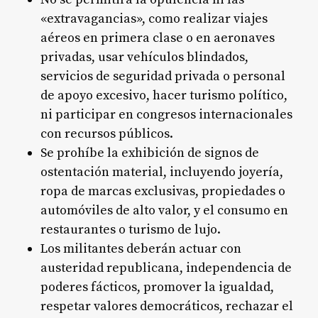
«extravagancias», como realizar viajes
aéreos en primera clase o en aeronaves
privadas, usar vehículos blindados,
servicios de seguridad privada o personal
de apoyo excesivo, hacer turismo político,
ni participar en congresos internacionales
con recursos públicos
.
Se prohíbe la exhibición de signos de
ostentación material, incluyendo joyería,
ropa de marcas exclusivas, propiedades o
automóviles de alto valor, y el consumo en
restaurantes o turismo de lujo
.
Los militantes deberán actuar con
austeridad republicana, independencia de
poderes fácticos, promover la igualdad,
respetar valores democráticos, rechazar el