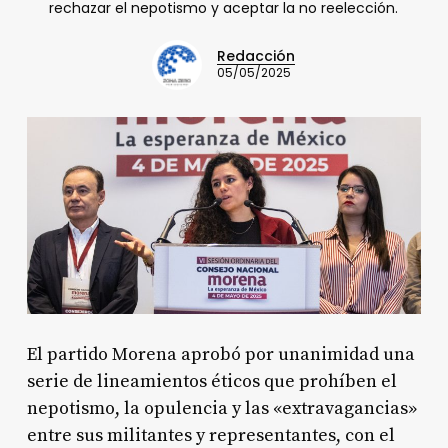
rechazar el nepotismo y aceptar la no reelección.
Redacción
05/05/2025
El partido Morena aprobó por unanimidad una
serie de lineamientos éticos que prohíben el
nepotismo, la opulencia y las «extravagancias»
entre sus militantes y representantes, con el