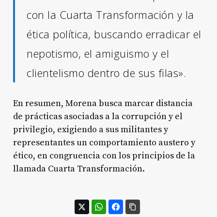
con la Cuarta Transformación y la
ética política, buscando erradicar el
nepotismo, el amiguismo y el
clientelismo dentro de sus filas»
.
En resumen, Morena busca marcar distancia
de prácticas asociadas a la corrupción y el
privilegio, exigiendo a sus militantes y
representantes un comportamiento austero y
ético, en congruencia con los principios de la
llamada Cuarta Transformación.