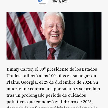
29/12/2024
Jimmy Carter, el 39º presidente de los Estados
Unidos, falleció a los 100 años en su hogar en
Plains, Georgia, el 29 de diciembre de 2024. Su
muerte fue confirmada por su hijo y se produjo
tras un prolongado periodo de cuidados
paliativos que comenzó en febrero de 2023,