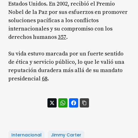
Estados Unidos. En 2002, recibió el Premio
Nobel de la Paz por sus esfuerzos en promover
soluciones pacíficas a los conflictos
internacionales y su compromiso con los
derechos humanos
3
5
7
.
Su vida estuvo marcada por un fuerte sentido
de ética y servicio público, lo que le valió una
reputación duradera más allá de su mandato
presidencial
6
8
.
Internacional
Jimmy Carter