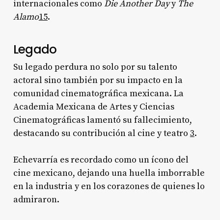
internacionales como
Die Another Day
y
The
Alamo
1
5
.
Legado
Su legado perdura no solo por su talento
actoral sino también por su impacto en la
comunidad cinematográfica mexicana. La
Academia Mexicana de Artes y Ciencias
Cinematográficas lamentó su fallecimiento,
destacando su contribución al cine y teatro
3
.
Echevarría es recordado como un ícono del
cine mexicano, dejando una huella imborrable
en la industria y en los corazones de quienes lo
admiraron.