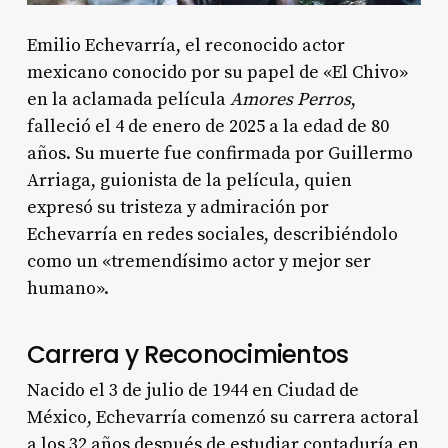
Emilio Echevarría, el reconocido actor
mexicano conocido por su papel de «El Chivo»
en la aclamada película
Amores Perros
,
falleció el 4 de enero de 2025 a la edad de 80
años. Su muerte fue confirmada por Guillermo
Arriaga, guionista de la película, quien
expresó su tristeza y admiración por
Echevarría en redes sociales, describiéndolo
como un «tremendísimo actor y mejor ser
humano».
Carrera y Reconocimientos
Nacido el 3 de julio de 1944 en Ciudad de
México, Echevarría comenzó su carrera actoral
a los 32 años después de estudiar contaduría en