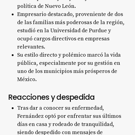
política de Nuevo León.
Empresario destacado, proveniente de dos
de las familias más poderosas de la región,
estudió en la Universidad de Purdue y
ocupó cargos directivos en empresas
relevantes.
Su estilo directo y polémico marcó la vida
pública, especialmente por su gestión en
uno de los municipios más prósperos de
México.
Reacciones y despedida
Tras dar a conocer su enfermedad,
Fernández optó por enfrentar sus últimos
días en casa y rodeado de tranquilidad,
siendo despedido con mensajes de