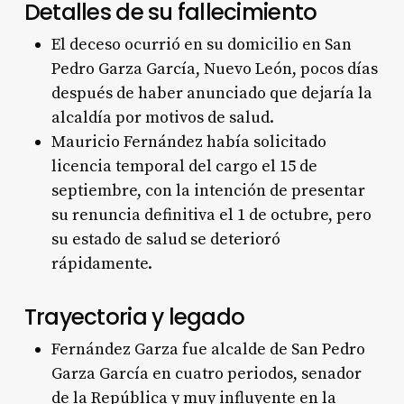
Detalles de su fallecimiento
El deceso ocurrió en su domicilio en San
Pedro Garza García, Nuevo León, pocos días
después de haber anunciado que dejaría la
alcaldía por motivos de salud.
Mauricio Fernández había solicitado
licencia temporal del cargo el 15 de
septiembre, con la intención de presentar
su renuncia definitiva el 1 de octubre, pero
su estado de salud se deterioró
rápidamente.
Trayectoria y legado
Fernández Garza fue alcalde de San Pedro
Garza García en cuatro periodos, senador
de la República y muy influyente en la