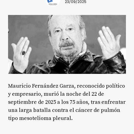
23/09/2025
Mauricio Fernández Garza, reconocido político
y empresario, murió la noche del 22 de
septiembre de 2025 a los 75 años, tras enfrentar
una larga batalla contra el cáncer de pulmón
tipo mesotelioma pleural.