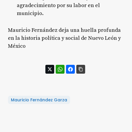
agradecimiento por su labor en el
municipio.
Mauricio Fernández deja una huella profunda
en la historia política y social de Nuevo León y
México
Mauricio Fernández Garza