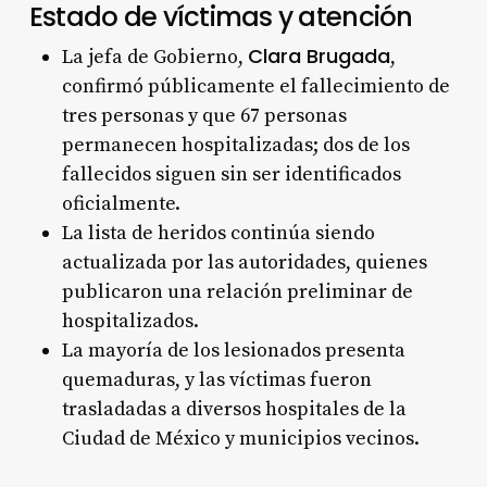
Estado de víctimas y atención
Clara Brugada
La jefa de Gobierno,
,
confirmó públicamente el fallecimiento de
tres personas y que 67 personas
permanecen hospitalizadas; dos de los
fallecidos siguen sin ser identificados
oficialmente.
La lista de heridos continúa siendo
actualizada por las autoridades, quienes
publicaron una relación preliminar de
hospitalizados.
La mayoría de los lesionados presenta
quemaduras, y las víctimas fueron
trasladadas a diversos hospitales de la
Ciudad de México y municipios vecinos.