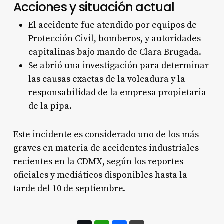
Acciones y situación actual
El accidente fue atendido por equipos de
Protección Civil, bomberos, y autoridades
capitalinas bajo mando de Clara Brugada.
Se abrió una investigación para determinar
las causas exactas de la volcadura y la
responsabilidad de la empresa propietaria
de la pipa.
Este incidente es considerado uno de los más
graves en materia de accidentes industriales
recientes en la CDMX, según los reportes
oficiales y mediáticos disponibles hasta la
tarde del 10 de septiembre.