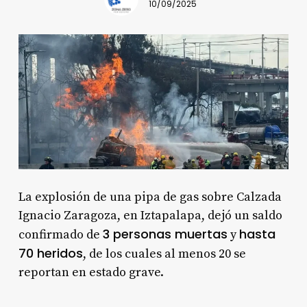
10/09/2025
La explosión de una pipa de gas sobre Calzada
Ignacio Zaragoza, en Iztapalapa, dejó un saldo
3 personas muertas
hasta
confirmado de
y
70 heridos
, de los cuales al menos 20 se
reportan en estado grave.