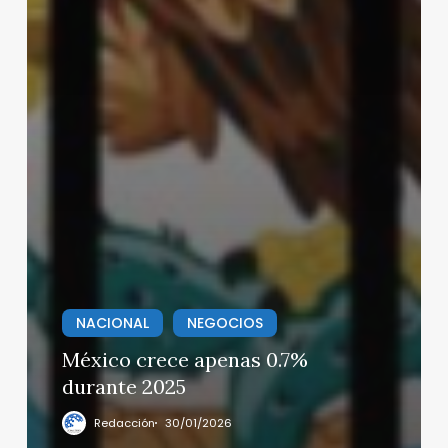
NACIONAL
NEGOCIOS
México crece apenas 0.7%
durante 2025
Redacción
30/01/2026