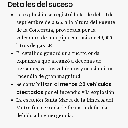
Detalles del suceso
La explosión se registró la tarde del 10 de
septiembre de 2025, a la altura del Puente
de la Concordia, provocada por la
volcadura de una pipa con más de 49,000
litros de gas LP.
El estallido generó una fuerte onda
expansiva que alcanzó a decenas de
personas, varios vehículos y ocasionó un
incendio de gran magnitud.
al menos 28 vehículos
Se contabilizan
afectados
por el incendio y la explosión.
La estación Santa Marta de la Línea A del
Metro fue cerrada de forma indefinida
debido a la emergencia.