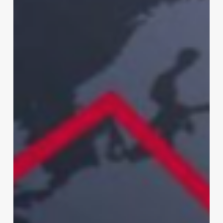
durante
2025