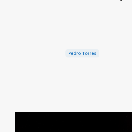
Pedro Torres