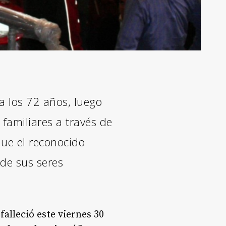
a los 72 años, luego
 familiares a través de
que el reconocido
 de sus seres
falleció este viernes 30