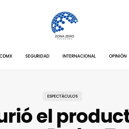
CDMX
SEGURIDAD
INTERNACIONAL
OPINIÓN
ESPECTÁCULOS
rió el produc