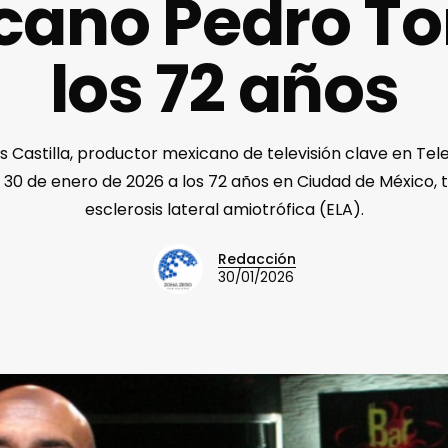
ano Pedro To
los 72 años
 Castilla, productor mexicano de televisión clave en Telev
 30 de enero de 2026 a los 72 años en Ciudad de México,
esclerosis lateral amiotrófica (ELA).
Redacción
30/01/2026