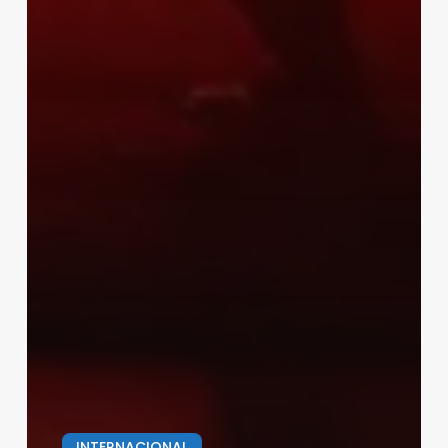
INTERNACIONAL