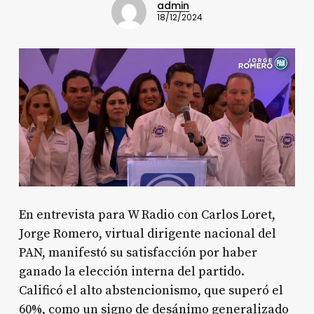
admin
18/12/2024
En entrevista para W Radio con Carlos Loret,
Jorge Romero, virtual dirigente nacional del
PAN, manifestó su satisfacción por haber
ganado la elección interna del partido.
Calificó el alto abstencionismo, que superó el
60%, como un signo de desánimo generalizado