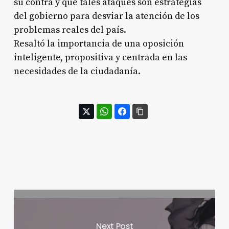
su contra y que tales ataques son estrategias
del gobierno para desviar la atención de los
problemas reales del país.
Resaltó la importancia de una oposición
inteligente, propositiva y centrada en las
necesidades de la ciudadanía.
Next Post