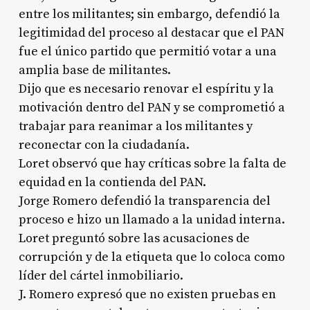
entre los militantes; sin embargo, defendió la
legitimidad del proceso al destacar que el PAN
fue el único partido que permitió votar a una
amplia base de militantes.
Dijo que es necesario renovar el espíritu y la
motivación dentro del PAN y se comprometió a
trabajar para reanimar a los militantes y
reconectar con la ciudadanía.
Loret observó que hay críticas sobre la falta de
equidad en la contienda del PAN.
Jorge Romero defendió la transparencia del
proceso e hizo un llamado a la unidad interna.
Loret preguntó sobre las acusaciones de
corrupción y de la etiqueta que lo coloca como
líder del cártel inmobiliario.
J. Romero expresó que no existen pruebas en