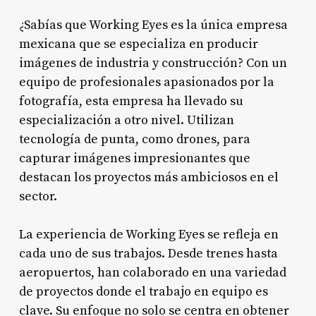
¿Sabías que Working Eyes es la única empresa
mexicana que se especializa en producir
imágenes de industria y construcción? Con un
equipo de profesionales apasionados por la
fotografía, esta empresa ha llevado su
especialización a otro nivel. Utilizan
tecnología de punta, como drones, para
capturar imágenes impresionantes que
destacan los proyectos más ambiciosos en el
sector.
La experiencia de Working Eyes se refleja en
cada uno de sus trabajos. Desde trenes hasta
aeropuertos, han colaborado en una variedad
de proyectos donde el trabajo en equipo es
clave. Su enfoque no solo se centra en obtener