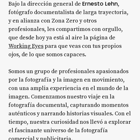
Ernesto Lehn
Bajo la dirección general de
,
fotógrafo documentalista de larga trayectoria,
y en alianza con Zona Zero y otros
profesionales, les compartimos con orgullo,
que desde hoy ya está al aire la página de
Working Eyes
para que veas con tus propios
ojos, de lo que somos capaces.
Somos un grupo de profesionales apasionados
por la fotografía y la imagen en movimiento,
con una amplia experiencia en el mundo de la
imagen. Comenzamos nuestro viaje en la
fotografía documental, capturando momentos
auténticos y narrando historias visuales. Con el
tiempo, nuestra curiosidad nos llevó a explorar
el fascinante universo de la fotografía
comercial y publicitaria.