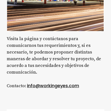
Visita la página y contáctanos para
comunicarnos tus requerimientos y, si es
necesario, te podemos proponer distintas
maneras de abordar y resolver tu proyecto, de
acuerdo a tus necesidades y objetivos de
comunicación.
info@workingeyes.com
Contacto: