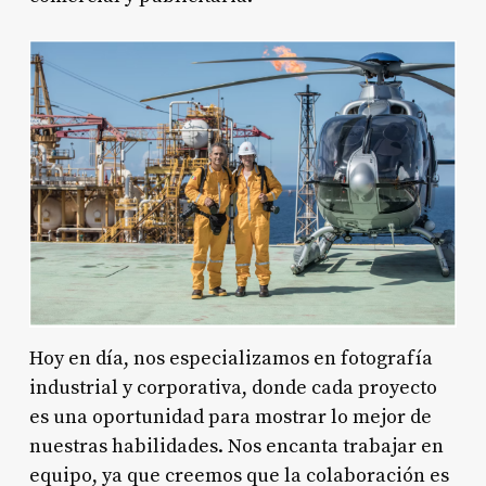
Hoy en día, nos especializamos en fotografía
industrial y corporativa, donde cada proyecto
es una oportunidad para mostrar lo mejor de
nuestras habilidades. Nos encanta trabajar en
equipo, ya que creemos que la colaboración es