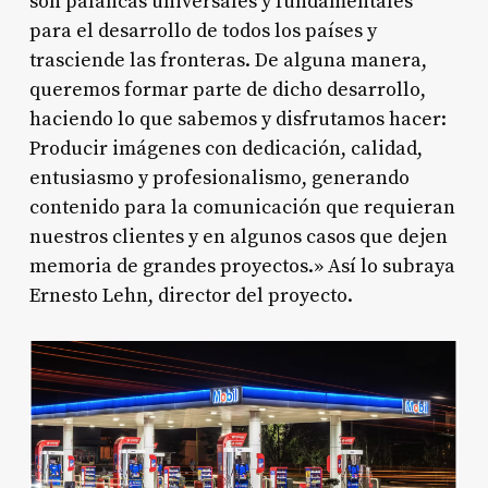
son palancas universales y fundamentales
para el desarrollo de todos los países y
trasciende las fronteras. De alguna manera,
queremos formar parte de dicho desarrollo,
haciendo lo que sabemos y disfrutamos hacer:
Producir imágenes con dedicación, calidad,
entusiasmo y profesionalismo, generando
contenido para la comunicación que requieran
nuestros clientes y en algunos casos que dejen
memoria de grandes proyectos.» Así lo subraya
Ernesto Lehn, director del proyecto.