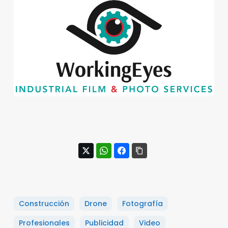
Construcción
Drone
Fotografía
Profesionales
Publicidad
Video