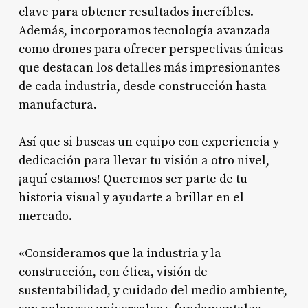
clave para obtener resultados increíbles.
Además, incorporamos tecnología avanzada
como drones para ofrecer perspectivas únicas
que destacan los detalles más impresionantes
de cada industria, desde construcción hasta
manufactura.
Así que si buscas un equipo con experiencia y
dedicación para llevar tu visión a otro nivel,
¡aquí estamos! Queremos ser parte de tu
historia visual y ayudarte a brillar en el
mercado.
«Consideramos que la industria y la
construcción, con ética, visión de
sustentabilidad, y cuidado del medio ambiente,