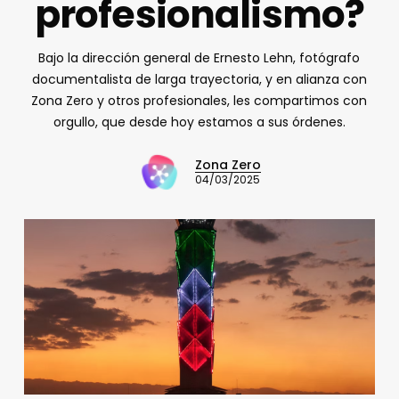
profesionalismo?
Bajo la dirección general de Ernesto Lehn, fotógrafo
documentalista de larga trayectoria, y en alianza con
Zona Zero y otros profesionales, les compartimos con
orgullo, que desde hoy estamos a sus órdenes.
Zona Zero
04/03/2025