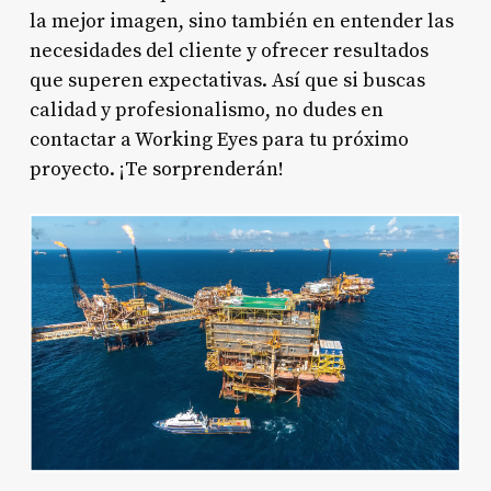
la mejor imagen, sino también en entender las
necesidades del cliente y ofrecer resultados
que superen expectativas. Así que si buscas
calidad y profesionalismo, no dudes en
contactar a Working Eyes para tu próximo
proyecto. ¡Te sorprenderán!