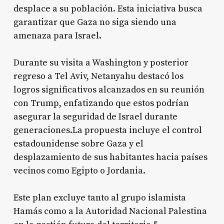
desplace a su población. Esta iniciativa busca
garantizar que Gaza no siga siendo una
amenaza para Israel.
Durante su visita a Washington y posterior
regreso a Tel Aviv, Netanyahu destacó los
logros significativos alcanzados en su reunión
con Trump, enfatizando que estos podrían
asegurar la seguridad de Israel durante
generaciones.La propuesta incluye el control
estadounidense sobre Gaza y el
desplazamiento de sus habitantes hacia países
vecinos como Egipto o Jordania.
Este plan excluye tanto al grupo islamista
Hamás como a la Autoridad Nacional Palestina