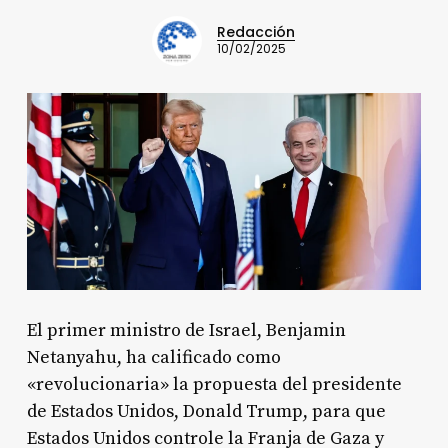
Redacción
10/02/2025
El primer ministro de Israel, Benjamin
Netanyahu, ha calificado como
«revolucionaria» la propuesta del presidente
de Estados Unidos, Donald Trump, para que
Estados Unidos controle la Franja de Gaza y