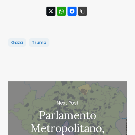
Gaza
Trump
Next Post
Parlamento
Metropolitano,