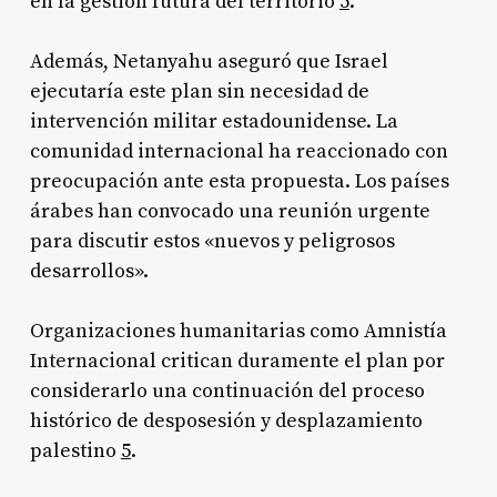
en la gestión futura del territorio
5
.
Además, Netanyahu aseguró que Israel
ejecutaría este plan sin necesidad de
intervención militar estadounidense. La
comunidad internacional ha reaccionado con
preocupación ante esta propuesta. Los países
árabes han convocado una reunión urgente
para discutir estos «nuevos y peligrosos
desarrollos».
Organizaciones humanitarias como Amnistía
Internacional critican duramente el plan por
considerarlo una continuación del proceso
histórico de desposesión y desplazamiento
palestino
5
.